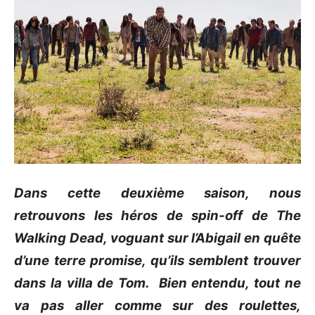
Dans cette deuxième saison, nous
retrouvons les héros de spin-off de The
Walking Dead, voguant sur l’Abigail en quête
d’une terre promise, qu’ils semblent trouver
dans la villa de Tom. Bien entendu, tout ne
va pas aller comme sur des roulettes,