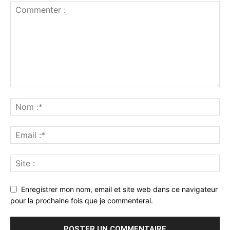
Enregistrer mon nom, email et site web dans ce navigateur
pour la prochaine fois que je commenterai.