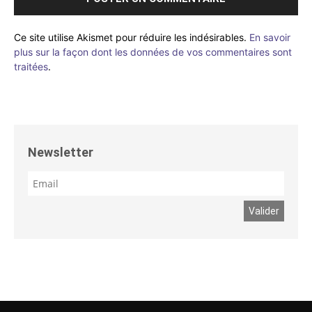
Ce site utilise Akismet pour réduire les indésirables.
En savoir
plus sur la façon dont les données de vos commentaires sont
traitées
.
Newsletter