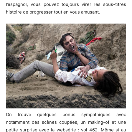
l’espagnol, vous pouvez toujours virer les sous-titres
histoire de progresser tout en vous amusant.
On trouve quelques bonus sympathiques avec
notamment des scènes coupées, un making-of et une
petite surprise avec la websérie : vol 462. Même si au