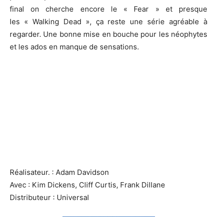
final on cherche encore le « Fear » et presque
les « Walking Dead », ça reste une série agréable à
regarder. Une bonne mise en bouche pour les néophytes
et les ados en manque de sensations.
Réalisateur. : Adam Davidson
Avec : Kim Dickens, Cliff Curtis, Frank Dillane
Distributeur : Universal