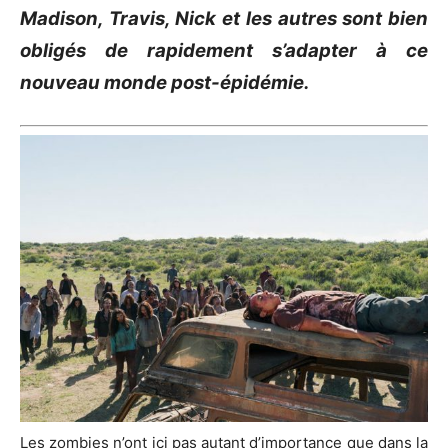
Madison, Travis, Nick et les autres sont bien
obligés de rapidement s’adapter à ce
nouveau monde post-épidémie.
Les zombies n’ont ici pas autant d’importance que dans la