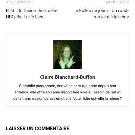
Article précédent
Article suivant
RTS : Diffusion de la série
« Folles de joie » : Un road-
HBO, Big Little Lies
movie à l’italienne
Claire Blanchard-Buffon
Cinéphile passionnée, écrivaine et musicienne depuis son
enfance, elle offre son âme d’écorchée vive au besoin de l’art et
de la transmission de ses émotions. Voter folie est-elle la même ?
LAISSER UN COMMENTAIRE