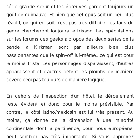
série grande sœur et les épreuves gardent toujours un
goût de guimauve. Et bien que cet opus soit un peu plus
réactif, ce qui en soit n’est pas très difficile, les fans du
genre chercheront toujours le frisson. Les spéculations
sur les forums des geeks à propos des deux séries de la
bande à Kirkman sont par ailleurs bien plus
passionnantes que le spin-off lui-même…ce qui est pour
le moins triste. Les personnages disparaissent, d’autres
apparaissent et d’autres pètent les plombs de manière
sévère ceci pas toujours de manière logique.
En dehors de l’inspection d’un hôtel, le déroulement
reste évident et donc pour le moins prévisible. Par
contre, le côté latino/mexicain est lui très présent. Au
moins, ça donne de la dimension à une minorité
continentale dont la pertinence, pour nous européens,
peut sembler pas très importante. Si vous apprenez