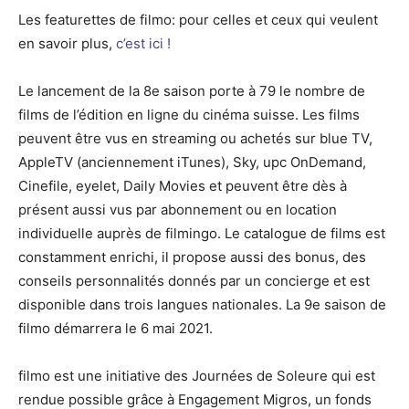
Les featurettes de filmo: pour celles et ceux qui veulent
en savoir plus,
c’est ici !
Le lancement de la 8e saison porte à 79 le nombre de
films de l’édition en ligne du cinéma suisse. Les films
peuvent être vus en streaming ou achetés sur blue TV,
AppleTV (anciennement iTunes), Sky, upc OnDemand,
Cinefile, eyelet, Daily Movies et peuvent être dès à
présent aussi vus par abonnement ou en location
individuelle auprès de filmingo. Le catalogue de films est
constamment enrichi, il propose aussi des bonus, des
conseils personnalités donnés par un concierge et est
disponible dans trois langues nationales. La 9e saison de
filmo démarrera le 6 mai 2021.
filmo est une initiative des Journées de Soleure qui est
rendue possible grâce à Engagement Migros, un fonds