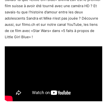
film suisse à avoir été tourné avec une caméra HD ? Et
savais-tu que l’histoire d’amour entre les deux
adolescents Sandra et Mike n’est pas jouée ? Découvre
aussi, sur filmo.ch et sur notre canal YouTube, les liens
de ce film avec «Star Wars» dans «5 faits à propos de
Little Girl Blue» !