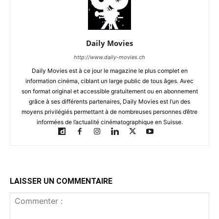
Daily Movies
http://www.daily-movies.ch
Daily Movies est à ce jour le magazine le plus complet en
information cinéma, ciblant un large public de tous âges. Avec
son format original et accessible gratuitement ou en abonnement
grâce à ses différents partenaires, Daily Movies est l’un des
moyens privilégiés permettant à de nombreuses personnes d’être
informées de l’actualité cinématographique en Suisse.
LAISSER UN COMMENTAIRE