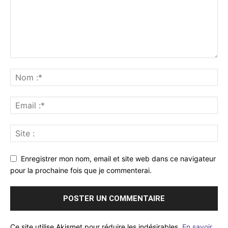
Enregistrer mon nom, email et site web dans ce navigateur
pour la prochaine fois que je commenterai.
Ce site utilise Akismet pour réduire les indésirables.
En savoir