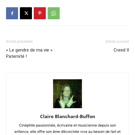
Article précédent
Article suivant
« Le gendre de ma vie » :
Creed II
Paternité !
Claire Blanchard-Buffon
Cinéphile passionnée, écrivaine et musicienne depuis son
enfance, elle offre son âme d’écorchée vive au besoin de l’art et