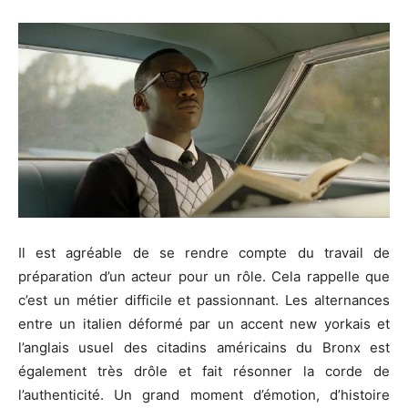
Il est agréable de se rendre compte du travail de
préparation d’un acteur pour un rôle.
Cela rappelle que
c’est un métier difficile et passionnant.
Les alternances
entre un italien déformé par un accent
new yorkais
et
l’anglais usuel des citadins américains du Bronx est
également très drôle et fait résonner la corde de
l’authenticité.
Un grand moment d’émotion, d’histoire