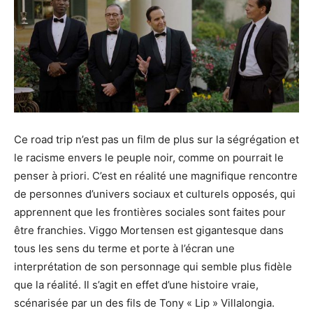
Ce
road
trip n’est pas un film de plus sur la ségrégation et
le racisme envers le peuple noir, comme on pourrait le
penser à priori.
C’est en réalité une magnifique rencontre
de personnes d’univers sociaux et culturels opposés, qui
apprennent que les frontières sociales sont faites pour
être franchies.
Viggo
Mortensen
est gigantesque dans
tous les sens du terme et porte à l’écran une
interprétation de son personnage qui semble plus fidèle
que la réalité.
Il s’agit en effet d’une histoire vraie,
scénarisée
par un des fils de Tony «
Lip
»
Villalongia
.