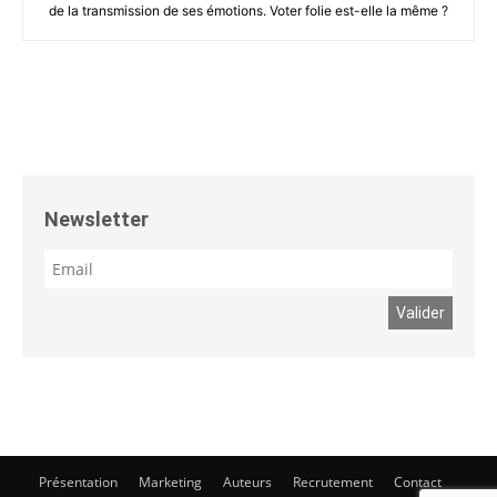
de la transmission de ses émotions. Voter folie est-elle la même ?
Newsletter
Présentation
Marketing
Auteurs
Recrutement
Contact