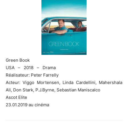
Green Book
USA – 2018 – Drama
Réalisateur: Peter Farrelly
Acteur: Viggo Mortensen, Linda Cardellini, Mahershala
Ali, Don Stark, P.J.Byrne, Sebastian Maniscalco
Ascot Elite
23.01.2019 au cinéma