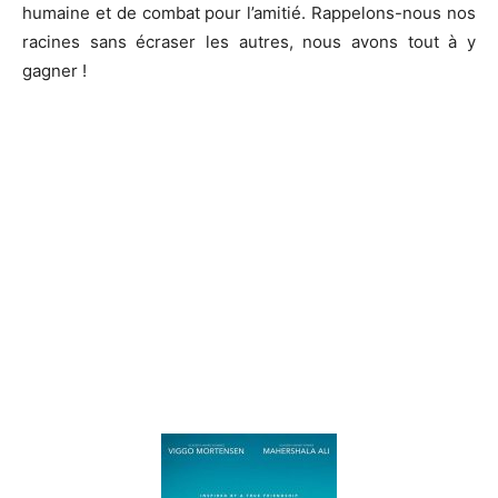
humaine et de combat pour l’amitié.
Rappelons-nous nos
racines sans écraser les autres, nous avons tout à y
gagner !