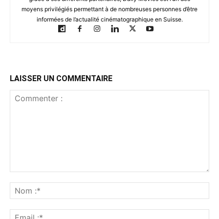
moyens privilégiés permettant à de nombreuses personnes d’être
informées de l’actualité cinématographique en Suisse.
LAISSER UN COMMENTAIRE