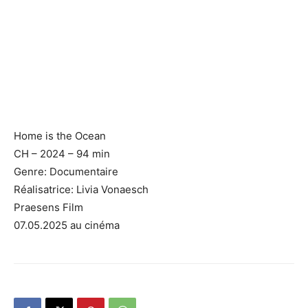
Home is the Ocean
CH – 2024 – 94 min
Genre: Documentaire
Réalisatrice: Livia Vonaesch
Praesens Film
07.05.2025 au cinéma