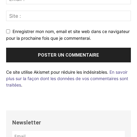
Enregistrer mon nom, email et site web dans ce navigateur
pour la prochaine fois que je commenterai.
Ce site utilise Akismet pour réduire les indésirables.
En savoir
plus sur la façon dont les données de vos commentaires sont
traitées
.
Newsletter