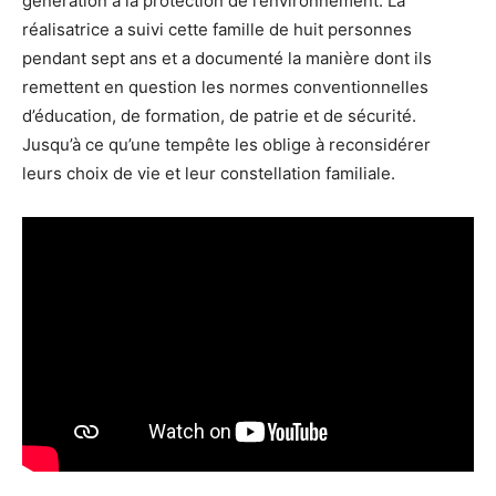
génération à la protection de l’environnement. La
réalisatrice a suivi cette famille de huit personnes
pendant sept ans et a documenté la manière dont ils
remettent en question les normes conventionnelles
d’éducation, de formation, de patrie et de sécurité.
Jusqu’à ce qu’une tempête les oblige à reconsidérer
leurs choix de vie et leur constellation familiale.