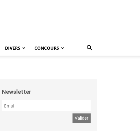
DIVERS
CONCOURS
Newsletter