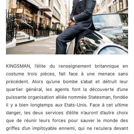
KINGSMAN, l’élite du renseignement britannique en
costume trois pièces, fait face à une menace sans
précédent. Alors qu’une bombe s’abat et détruit leur
quartier général, les agents font la découverte d’une
puissante organisation alliée nommée Statesman, fondée
il y a bien longtemps aux Etats-Unis. Face à cet ultime
danger, les deux services d’élite n’auront d’autre choix
que de réunir leurs forces pour sauver le monde des
griffes d’un impitoyable ennemi, qui ne reculera devant