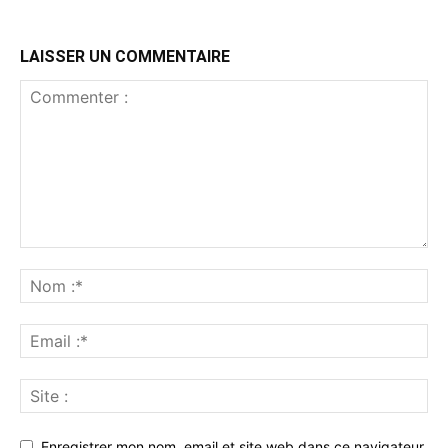
LAISSER UN COMMENTAIRE
Enregistrer mon nom, email et site web dans ce navigateur