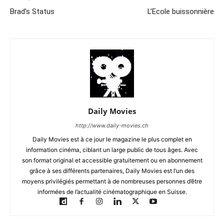
Brad’s Status
L’Ecole buissonnière
Daily Movies
http://www.daily-movies.ch
Daily Movies est à ce jour le magazine le plus complet en
information cinéma, ciblant un large public de tous âges. Avec
son format original et accessible gratuitement ou en abonnement
grâce à ses différents partenaires, Daily Movies est l’un des
moyens privilégiés permettant à de nombreuses personnes d’être
informées de l’actualité cinématographique en Suisse.