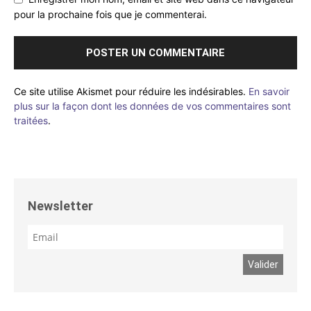
pour la prochaine fois que je commenterai.
Ce site utilise Akismet pour réduire les indésirables.
En savoir
plus sur la façon dont les données de vos commentaires sont
traitées
.
Newsletter