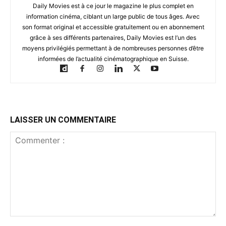
Daily Movies est à ce jour le magazine le plus complet en
information cinéma, ciblant un large public de tous âges. Avec
son format original et accessible gratuitement ou en abonnement
grâce à ses différents partenaires, Daily Movies est l’un des
moyens privilégiés permettant à de nombreuses personnes d’être
informées de l’actualité cinématographique en Suisse.
LAISSER UN COMMENTAIRE