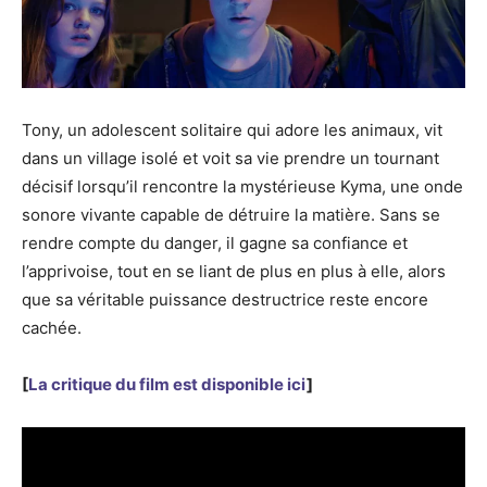
Tony, un adolescent solitaire qui adore les animaux, vit
dans un village isolé et voit sa vie prendre un tournant
décisif lorsqu’il rencontre la mystérieuse Kyma, une onde
sonore vivante capable de détruire la matière. Sans se
rendre compte du danger, il gagne sa confiance et
l’apprivoise, tout en se liant de plus en plus à elle, alors
que sa véritable puissance destructrice reste encore
cachée.
[
La critique du film est disponible ici
]