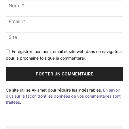
Enregistrer mon nom, email et site web dans ce navigateur
pour la prochaine fois que je commenterai.
Ce site utilise Akismet pour réduire les indésirables.
En savoir
plus sur la façon dont les données de vos commentaires sont
traitées
.