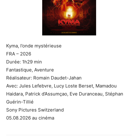
Kyma, l’onde mystérieuse
FRA – 2026
Durée: 1h29 min
Fantastique, Aventure
Réalisateur: Romain Daudet-Jahan
Avec: Jules Lefebvre, Lucy Loste Berset, Mamadou
Haidara, Patrick d’Assumçao, Eve Duranceau, Stéphan
Guérin-Tillié
Sony Pictures Switzerland
05.08.2026 au cinéma