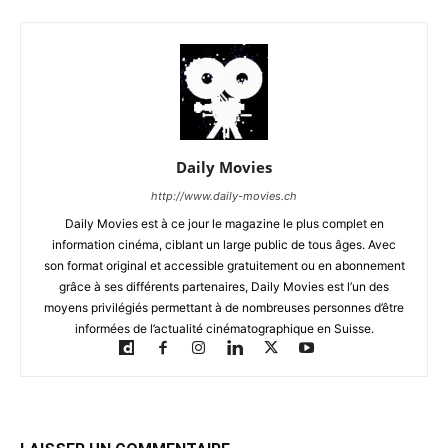
Daily Movies
http://www.daily-movies.ch
Daily Movies est à ce jour le magazine le plus complet en
information cinéma, ciblant un large public de tous âges. Avec
son format original et accessible gratuitement ou en abonnement
grâce à ses différents partenaires, Daily Movies est l’un des
moyens privilégiés permettant à de nombreuses personnes d’être
informées de l’actualité cinématographique en Suisse.