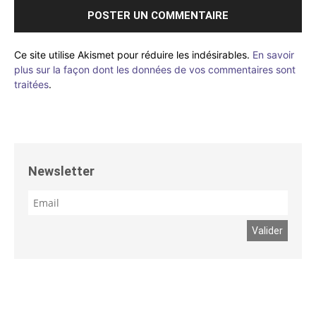
Ce site utilise Akismet pour réduire les indésirables.
En savoir
plus sur la façon dont les données de vos commentaires sont
traitées
.
Newsletter