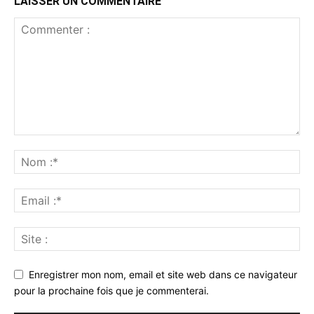
LAISSER UN COMMENTAIRE
Enregistrer mon nom, email et site web dans ce navigateur
pour la prochaine fois que je commenterai.