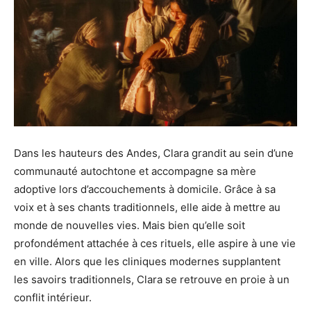
Dans les hauteurs des Andes, Clara grandit au sein d’une
communauté autochtone et accompagne sa mère
adoptive lors d’accouchements à domicile. Grâce à sa
voix et à ses chants traditionnels, elle aide à mettre au
monde de nouvelles vies. Mais bien qu’elle soit
profondément attachée à ces rituels, elle aspire à une vie
en ville. Alors que les cliniques modernes supplantent
les savoirs traditionnels, Clara se retrouve en proie à un
conflit intérieur.