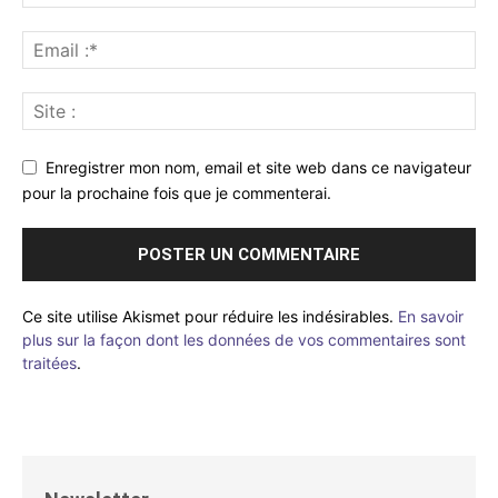
Enregistrer mon nom, email et site web dans ce navigateur
pour la prochaine fois que je commenterai.
Ce site utilise Akismet pour réduire les indésirables.
En savoir
plus sur la façon dont les données de vos commentaires sont
traitées
.