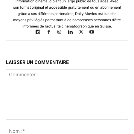
information cinéma, ciblant un large public de tous âges. Avec
son format original et accessible gratuitement ou en abonnement
grâce à ses différents partenaires, Daily Movies est l’un des
moyens privilégiés permettant à de nombreuses personnes d’être
informées de l’actualité cinématographique en Suisse.
LAISSER UN COMMENTAIRE