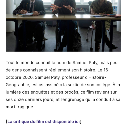
Tout le monde connaît le nom de Samuel Paty, mais peu
de gens connaissent réellement son histoire. Le 16
octobre 2020, Samuel Paty, professeur d’Histoire-
Géographie, est assassiné à la sortie de son collège. À la
lumière des enquêtes et des procès, ce film revient sur
ses onze derniers jours, et l’engrenage qui a conduit à sa
mort tragique.
[
La critique du film est disponible ici
]