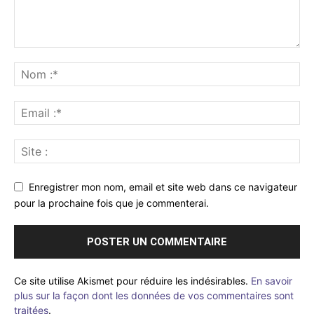
Enregistrer mon nom, email et site web dans ce navigateur
pour la prochaine fois que je commenterai.
Ce site utilise Akismet pour réduire les indésirables.
En savoir
plus sur la façon dont les données de vos commentaires sont
traitées
.