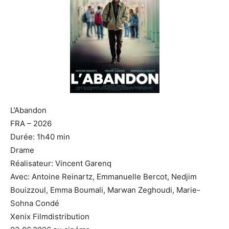
L’Abandon
FRA – 2026
Durée: 1h40 min
Drame
Réalisateur: Vincent Garenq
Avec: Antoine Reinartz, Emmanuelle Bercot, Nedjim
Bouizzoul, Emma Boumali, Marwan Zeghoudi, Marie-
Sohna Condé
Xenix Filmdistribution