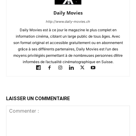
Daily Movies
http://www.daily-movies.ch
Daily Movies est à ce jour le magazine le plus complet en
information cinéma, ciblant un large public de tous âges. Avec
son format original et accessible gratuitement ou en abonnement
grâce à ses différents partenaires, Daily Movies est l’un des
moyens privilégiés permettant à de nombreuses personnes d’être
informées de l’actualité cinématographique en Suisse.
LAISSER UN COMMENTAIRE