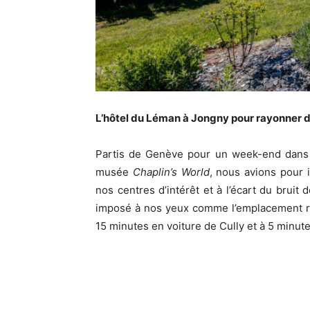
L’hôtel du Léman à Jongny pour rayonner d
Partis de Genève pour un week-end dans 
musée
Chaplin’s World
, nous avions pour 
nos centres d’intérêt et à l’écart du bruit d
imposé à nos yeux comme l’emplacement rê
15 minutes en voiture de Cully et à 5 minut