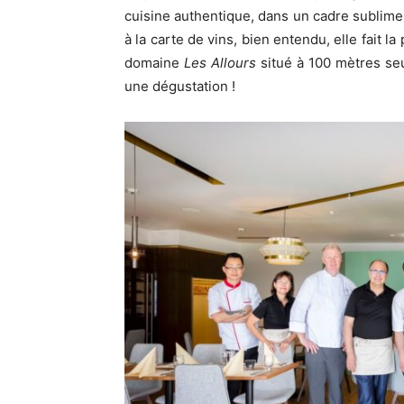
cuisine authentique, dans un cadre sublime
à la carte de vins, bien entendu, elle fait l
domaine
Les Allours
situé à 100 mètres seu
une dégustation !