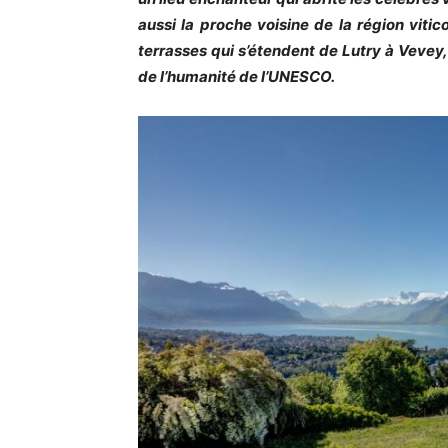
aussi la proche voisine de la région vit
terrasses qui s’étendent de Lutry à Vevey
de l’humanité de l’UNESCO.