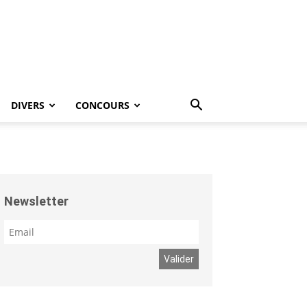
DIVERS
CONCOURS
Newsletter