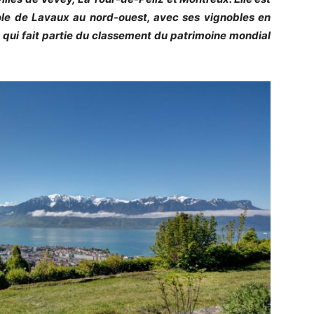
icole de Lavaux au nord-ouest, avec ses vignobles en
, qui fait partie du classement du patrimoine mondial