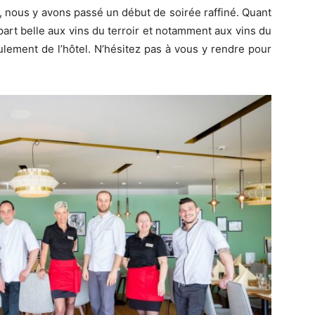
, nous y avons passé un début de soirée raffiné. Quant
a part belle aux vins du terroir et notamment aux vins du
lement de l’hôtel. N’hésitez pas à vous y rendre pour