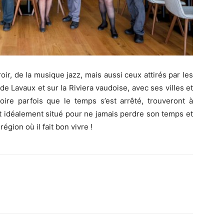
ir, de la musique jazz, mais aussi ceux attirés par les
 Lavaux et sur la Riviera vaudoise, avec ses villes et
oire parfois que le temps s’est arrêté, trouveront à
et idéalement situé pour ne jamais perdre son temps et
gion où il fait bon vivre !