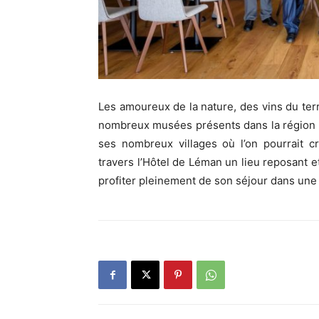
Les amoureux de la nature, des vins du terro
nombreux musées présents dans la région de
ses nombreux villages où l’on pourrait cr
travers l’Hôtel de Léman un lieu reposant 
profiter pleinement de son séjour dans une ré