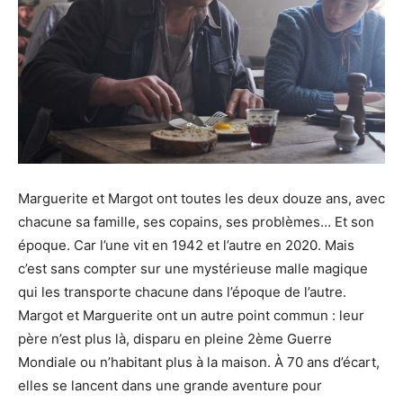
Marguerite et Margot ont toutes les deux douze ans, avec
chacune sa famille, ses copains, ses problèmes… Et son
époque. Car l’une vit en 1942 et l’autre en 2020. Mais
c’est sans compter sur une mystérieuse malle magique
qui les transporte chacune dans l’époque de l’autre.
Margot et Marguerite ont un autre point commun : leur
père n’est plus là, disparu en pleine 2ème Guerre
Mondiale ou n’habitant plus à la maison. À 70 ans d’écart,
elles se lancent dans une grande aventure pour