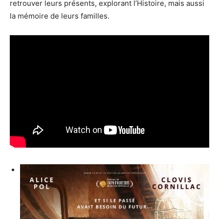
retrouver leurs présents, explorant l’Histoire, mais aussi
la mémoire de leurs familles.