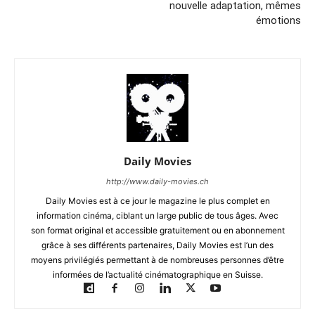
nouvelle adaptation, mêmes
émotions
Daily Movies
http://www.daily-movies.ch
Daily Movies est à ce jour le magazine le plus complet en
information cinéma, ciblant un large public de tous âges. Avec
son format original et accessible gratuitement ou en abonnement
grâce à ses différents partenaires, Daily Movies est l’un des
moyens privilégiés permettant à de nombreuses personnes d’être
informées de l’actualité cinématographique en Suisse.