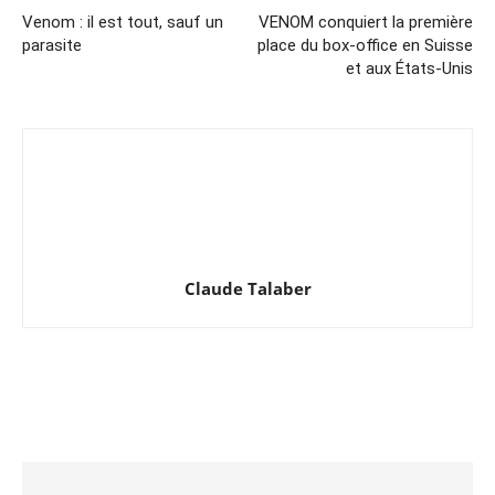
Venom : il est tout, sauf un
VENOM conquiert la première
parasite
place du box-office en Suisse
et aux États-Unis
Claude Talaber