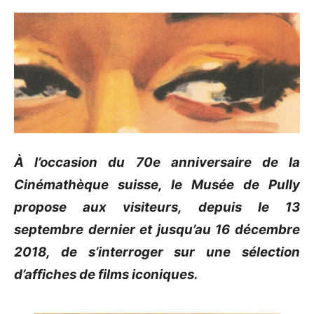
À l’occasion du 70e anniversaire de la
Cinémathèque suisse, le Musée de Pully
propose aux visiteurs, depuis le 13
septembre dernier et jusqu’au 16 décembre
2018, de s’interroger sur une sélection
d’affiches de films iconiques.