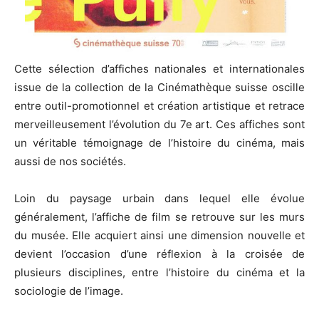
Cette sélection d’affiches nationales et internationales
issue de la collection de la Cinémathèque suisse oscille
entre outil-promotionnel et création artistique et retrace
merveilleusement l’évolution du 7e art. Ces affiches sont
un véritable témoignage de l’histoire du cinéma, mais
aussi de nos sociétés.
Loin du paysage urbain dans lequel elle évolue
généralement, l’affiche de film se retrouve sur les murs
du musée. Elle acquiert ainsi une dimension nouvelle et
devient l’occasion d’une réflexion à la croisée de
plusieurs disciplines, entre l’histoire du cinéma et la
sociologie de l’image.