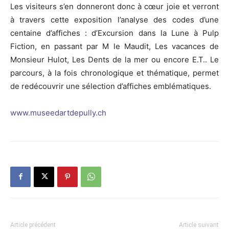
Les visiteurs s’en donneront donc à cœur joie et verront
à travers cette exposition l’analyse des codes d’une
centaine d’affiches : d’Excursion dans la Lune à Pulp
Fiction, en passant par M le Maudit, Les vacances de
Monsieur Hulot, Les Dents de la mer ou encore E.T.. Le
parcours, à la fois chronologique et thématique, permet
de redécouvrir une sélection d’affiches emblématiques.
www.museedartdepully.ch
Article précédent
Article suivant