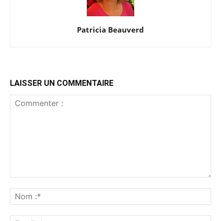
Patricia Beauverd
LAISSER UN COMMENTAIRE