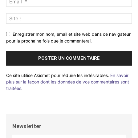
Enregistrer mon nom, email et site web dans ce navigateur
pour la prochaine fois que je commenterai.
Ce site utilise Akismet pour réduire les indésirables.
En savoir
plus sur la façon dont les données de vos commentaires sont
traitées
.
Newsletter