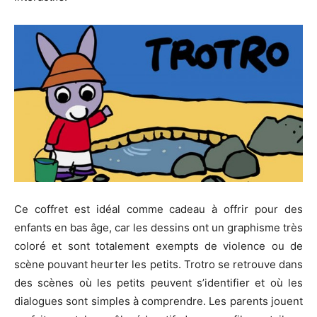
Ce coffret est idéal comme cadeau à offrir pour des
enfants en bas âge, car les dessins ont un graphisme très
coloré et sont totalement exempts de violence ou de
scène pouvant heurter les petits.
Trotro
se retrouve dans
des scènes où les petits peuvent s’identifier et où les
dialogues sont simples à comprendre.
Les parents jouent