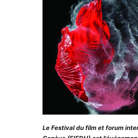
Le Festival du film et forum inte