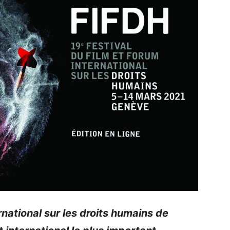
rnational sur les droits humains de