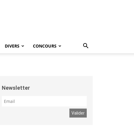
DIVERS
CONCOURS
Newsletter