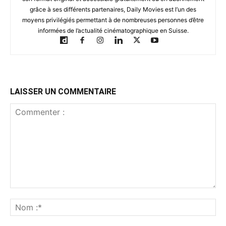
grâce à ses différents partenaires, Daily Movies est l’un des
moyens privilégiés permettant à de nombreuses personnes d’être
informées de l’actualité cinématographique en Suisse.
LAISSER UN COMMENTAIRE