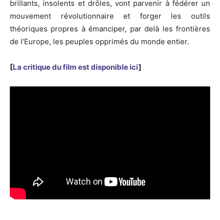
brillants, insolents et drôles, vont parvenir à fédérer un
mouvement révolutionnaire et forger les outils
théoriques propres à émanciper, par delà les frontières
de l’Europe, les peuples opprimés du monde entier.
[
La critique du film est disponible ici
]