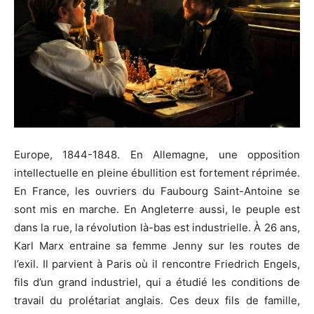
Europe, 1844-1848. En Allemagne, une opposition
intellectuelle en pleine ébullition est fortement réprimée.
En France, les ouvriers du Faubourg Saint-Antoine se
sont mis en marche. En Angleterre aussi, le peuple est
dans la rue, la révolution là-bas est industrielle. À 26 ans,
Karl Marx entraine sa femme Jenny sur les routes de
l’exil. Il parvient à Paris où il rencontre Friedrich Engels,
fils d’un grand industriel, qui a étudié les conditions de
travail du prolétariat anglais. Ces deux fils de famille,