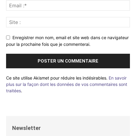
Enregistrer mon nom, email et site web dans ce navigateur
pour la prochaine fois que je commenterai.
Ce site utilise Akismet pour réduire les indésirables.
En savoir
plus sur la façon dont les données de vos commentaires sont
traitées
.
Newsletter