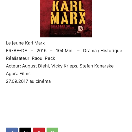
Le jeune Karl Marx
FR-BE-DE – 2016 – 104 Min. – Drama / Historique
Réalisateur: Raoul Peck
Acteur: August Diehl, Vicky Krieps, Stefan Konarske
Agora Films
27.09.2017 au cinéma