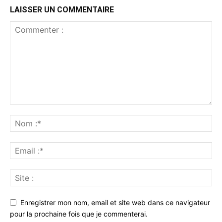
LAISSER UN COMMENTAIRE
Enregistrer mon nom, email et site web dans ce navigateur
pour la prochaine fois que je commenterai.