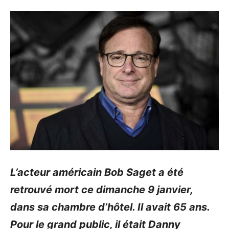
L’acteur américain Bob Saget a été
retrouvé mort ce dimanche 9 janvier,
dans sa chambre d’hôtel. Il avait 65 ans.
Pour le grand public, il était Danny