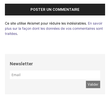
Ce site utilise Akismet pour réduire les indésirables.
En savoir
plus sur la façon dont les données de vos commentaires sont
traitées
.
Newsletter