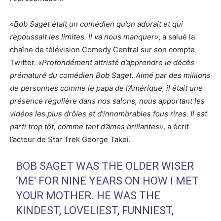
«Bob Saget était un comédien qu’on adorait et qui
repoussait les limites. Il va nous manquer»
, a salué la
chaîne de télévision Comedy Central sur son compte
Twitter.
«Profondément attristé d’apprendre le décès
prématuré du comédien Bob Saget. Aimé par des millions
de personnes comme le papa de l’Amérique, il était une
présence régulière dans nos salons, nous apportant les
vidéos les plus drôles et d’innombrables fous rires. Il est
parti trop tôt, comme tant d’âmes brillantes»
, a écrit
l’acteur de Star Trek George Takei.
BOB SAGET WAS THE OLDER WISER
‘ME' FOR NINE YEARS ON HOW I MET
YOUR MOTHER. HE WAS THE
KINDEST, LOVELIEST, FUNNIEST,