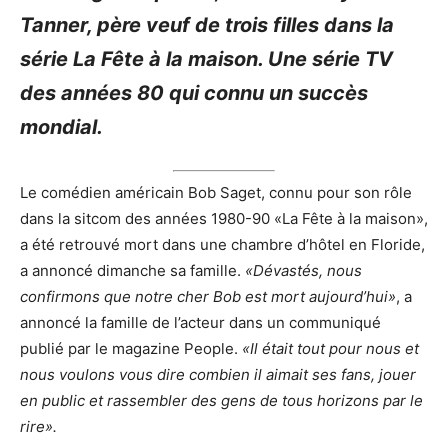
Tanner, père veuf de trois filles dans la
série La Fête à la maison. Une série TV
des années 80 qui connu un succès
mondial.
Le comédien américain Bob Saget, connu pour son rôle
dans la sitcom des années 1980-90 «La Fête à la maison»,
a été retrouvé mort dans une chambre d’hôtel en Floride,
a annoncé dimanche sa famille.
«Dévastés, nous
confirmons que notre cher Bob est mort aujourd’hui»
, a
annoncé la famille de l’acteur dans un communiqué
publié par le magazine People.
«Il était tout pour nous et
nous voulons vous dire combien il aimait ses fans, jouer
en public et rassembler des gens de tous horizons par le
rire».