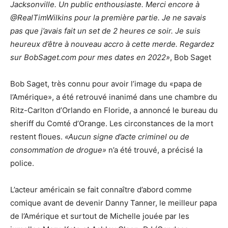
Jacksonville. Un public enthousiaste. Merci encore à
@RealTimWilkins pour la première partie. Je ne savais
pas que j’avais fait un set de 2 heures ce soir. Je suis
heureux d’être à nouveau accro à cette merde. Regardez
sur BobSaget.com pour mes dates en 2022»
, Bob Saget
Bob Saget, très connu pour avoir l’image du «papa de
l’Amérique», a été retrouvé inanimé dans une chambre du
Ritz-Carlton d’Orlando en Floride, a annoncé le bureau du
sheriff du Comté d’Orange. Les circonstances de la mort
restent floues.
«Aucun signe d’acte criminel ou de
consommation de drogue»
n’a été trouvé, a précisé la
police.
L’acteur américain se fait connaître d’abord comme
comique avant de devenir Danny Tanner, le meilleur papa
de l’Amérique et surtout de Michelle jouée par les