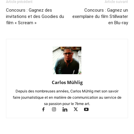
Article précédent
Article suivant
Concours : Gagnez des
Concours : Gagnez un
invitations et des Goodies du
exemplaire du film Stillwater
film « Scream »
en Blu-ray
Carlos Mühlig
Depuis des nombreuses années, Carlos Mühlig met son savoir
faire journalistique et en matière de communication au service de
sa passion pour le 7ème art.