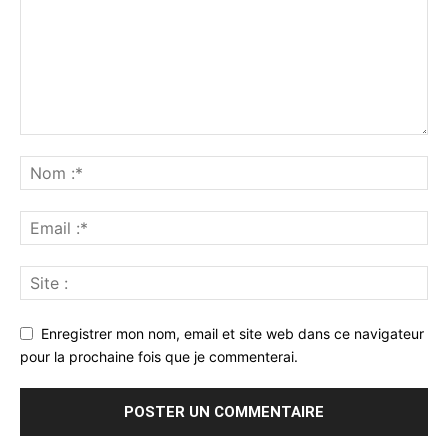
Enregistrer mon nom, email et site web dans ce navigateur
pour la prochaine fois que je commenterai.