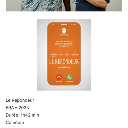
Le Répondeur
FRA – 2025
Durée: 1h42 min
Comédie