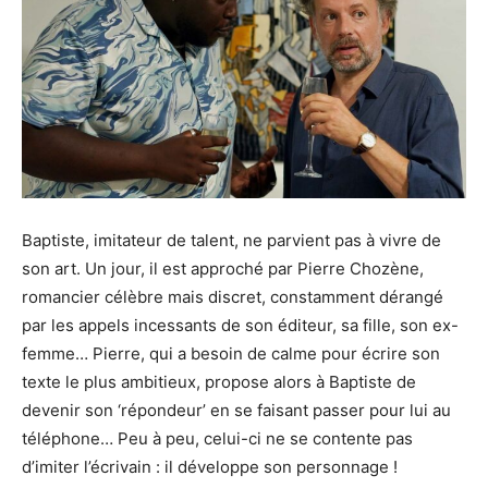
Baptiste, imitateur de talent, ne parvient pas à vivre de
son art. Un jour, il est approché par Pierre Chozène,
romancier célèbre mais discret, constamment dérangé
par les appels incessants de son éditeur, sa fille, son ex-
femme… Pierre, qui a besoin de calme pour écrire son
texte le plus ambitieux, propose alors à Baptiste de
devenir son ‘répondeur’ en se faisant passer pour lui au
téléphone… Peu à peu, celui-ci ne se contente pas
d’imiter l’écrivain : il développe son personnage !