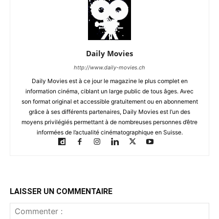
Daily Movies
http://www.daily-movies.ch
Daily Movies est à ce jour le magazine le plus complet en
information cinéma, ciblant un large public de tous âges. Avec
son format original et accessible gratuitement ou en abonnement
grâce à ses différents partenaires, Daily Movies est l’un des
moyens privilégiés permettant à de nombreuses personnes d’être
informées de l’actualité cinématographique en Suisse.
LAISSER UN COMMENTAIRE