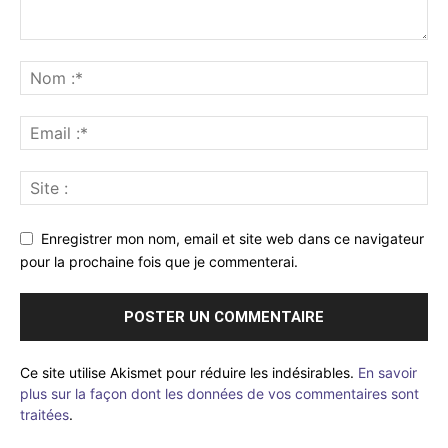
Enregistrer mon nom, email et site web dans ce navigateur
pour la prochaine fois que je commenterai.
Ce site utilise Akismet pour réduire les indésirables.
En savoir
plus sur la façon dont les données de vos commentaires sont
traitées
.