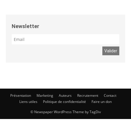
Newsletter
Présentation
Marketing
Auteurs
Recrutement
Contact
Liens utiles
Politique de confidentialité
Faire un don
© Newspaper WordPress Theme by TagDiv