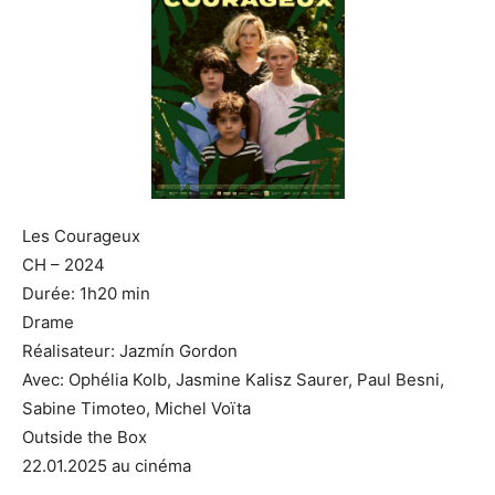
Les Courageux
CH – 2024
Durée: 1h20 min
Drame
Réalisateur: Jazmín Gordon
Avec: Ophélia Kolb, Jasmine Kalisz Saurer, Paul Besni,
Sabine Timoteo, Michel Voïta
Outside the Box
22.01.2025 au cinéma