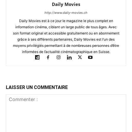
Daily Movies
http://www.daily-movies.ch
Daily Movies est à ce jour le magazine le plus complet en
information cinéma, ciblant un large public de tous âges. Avec
son format original et accessible gratuitement ou en abonnement
grâce à ses différents partenaires, Daily Movies est l’un des
moyens privilégiés permettant à de nombreuses personnes d’être
informées de l’actualité cinématographique en Suisse.
LAISSER UN COMMENTAIRE