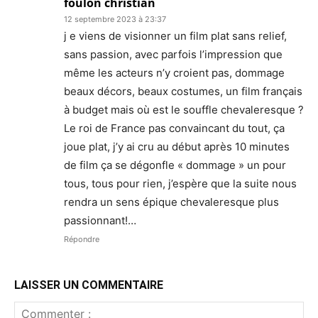
foulon christian
12 septembre 2023 à 23:37
j e viens de visionner un film plat sans relief,
sans passion, avec parfois l’impression que
même les acteurs n’y croient pas, dommage
beaux décors, beaux costumes, un film français
à budget mais où est le souffle chevaleresque ?
Le roi de France pas convaincant du tout, ça
joue plat, j’y ai cru au début après 10 minutes
de film ça se dégonfle « dommage » un pour
tous, tous pour rien, j’espère que la suite nous
rendra un sens épique chevaleresque plus
passionnant!…
Répondre
LAISSER UN COMMENTAIRE