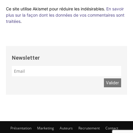
Ce site utilise Akismet pour réduire les indésirables.
En savoir
plus sur la façon dont les données de vos commentaires sont
traitées
.
Newsletter
Présentation
Marketing
Auteurs
Recrutement
Contact