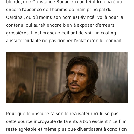
blonde, une Constance Bonacieux au teint trop hâlé ou
encore l’absence de l’homme de main principal du
Cardinal, ou dû moins son nom est évincé. Voilà pour le
contenu, qui aurait encore bien à exposer d’erreurs
grossières. Il est presque édifiant de voir un casting
aussi formidable ne pas donner l’éclat qu’on lui connaît.
Pour quelle obscure raison le réalisateur n’utilise pas
cette source incroyable de talents à bon escient ? Le film
reste agréable et même plus que divertissant à condition