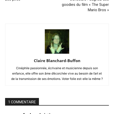
goodies du film « The Super
Mario Bros »
Claire Blanchard-Buffon
Cinéphile passionnée, écrivaine et musicienne depuis son
enfance, elle offre son âme d’écorchée vive au besoin de l’art et
de la transmission de ses émotions. Voter folie est-elle la même ?
1 COMMENTAIRE