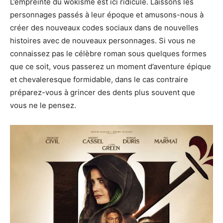
L’empreinte du wokisme est ici ridicule. Laissons les
personnages passés à leur époque et amusons-nous à
créer des nouveaux codes sociaux dans de nouvelles
histoires avec de nouveaux personnages. Si vous ne
connaissez pas le célèbre roman sous quelques formes
que ce soit, vous passerez un moment d’aventure épique
et chevaleresque formidable, dans le cas contraire
préparez-vous à grincer des dents plus souvent que
vous ne le pensez.