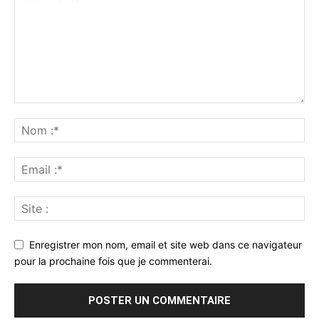
Enregistrer mon nom, email et site web dans ce navigateur
pour la prochaine fois que je commenterai.