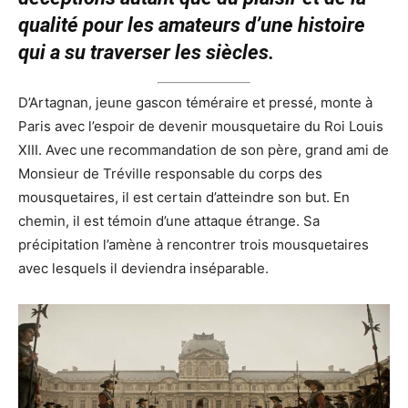
qualité pour les amateurs d’une histoire
qui a su traverser les siècles.
D’Artagnan, jeune gascon téméraire et pressé, monte à
Paris avec l’espoir de devenir mousquetaire du Roi Louis
XIII. Avec une recommandation de son père, grand ami de
Monsieur de Tréville responsable du corps des
mousquetaires, il est certain d’atteindre son but. En
chemin, il est témoin d’une attaque étrange. Sa
précipitation l’amène à rencontrer trois mousquetaires
avec lesquels il deviendra inséparable.