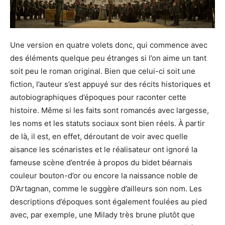
Une version en quatre volets donc, qui commence avec
des éléments quelque peu étranges si l’on aime un tant
soit peu le roman original. Bien que celui-ci soit une
fiction, l’auteur s’est appuyé sur des récits historiques et
autobiographiques d’époques pour raconter cette
histoire. Même si les faits sont romancés avec largesse,
les noms et les statuts sociaux sont bien réels. À partir
de là, il est, en effet, déroutant de voir avec quelle
aisance les scénaristes et le réalisateur ont ignoré la
fameuse scène d’entrée à propos du bidet béarnais
couleur bouton-d’or ou encore la naissance noble de
D’Artagnan, comme le suggère d’ailleurs son nom. Les
descriptions d’époques sont également foulées au pied
avec, par exemple, une Milady très brune plutôt que