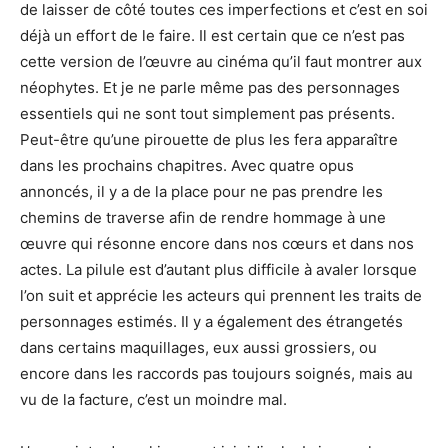
de laisser de côté toutes ces imperfections et c’est en soi
déjà un effort de le faire. Il est certain que ce n’est pas
cette version de l’œuvre au cinéma qu’il faut montrer aux
néophytes. Et je ne parle même pas des personnages
essentiels qui ne sont tout simplement pas présents.
Peut-être qu’une pirouette de plus les fera apparaître
dans les prochains chapitres. Avec quatre opus
annoncés, il y a de la place pour ne pas prendre les
chemins de traverse afin de rendre hommage à une
œuvre qui résonne encore dans nos cœurs et dans nos
actes. La pilule est d’autant plus difficile à avaler lorsque
l’on suit et apprécie les acteurs qui prennent les traits de
personnages estimés. Il y a également des étrangetés
dans certains maquillages, eux aussi grossiers, ou
encore dans les raccords pas toujours soignés, mais au
vu de la facture, c’est un moindre mal.