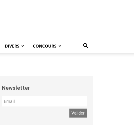
DIVERS
CONCOURS
Newsletter