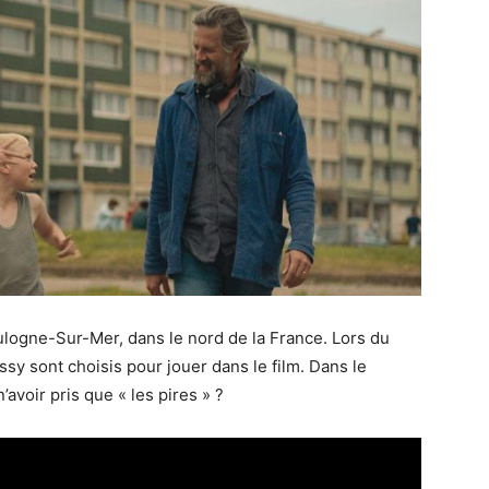
oulogne-Sur-Mer, dans le nord de la France. Lors du
essy sont choisis pour jouer dans le film. Dans le
’avoir pris que « les pires » ?