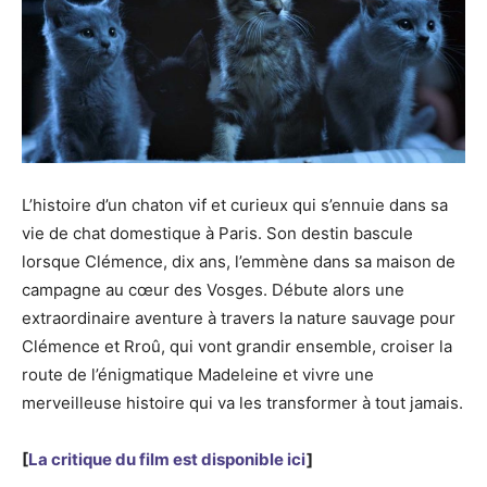
L’histoire d’un chaton vif et curieux qui s’ennuie dans sa
vie de chat domestique à Paris. Son destin bascule
lorsque Clémence, dix ans, l’emmène dans sa maison de
campagne au cœur des Vosges. Débute alors une
extraordinaire aventure à travers la nature sauvage pour
Clémence et Rroû, qui vont grandir ensemble, croiser la
route de l’énigmatique Madeleine et vivre une
merveilleuse histoire qui va les transformer à tout jamais.
[
La critique du film est disponible ici
]