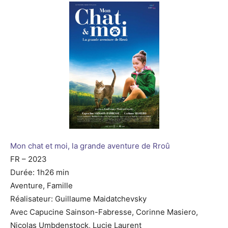
Mon chat et moi, la grande aventure de Rroû
FR – 2023
Durée: 1h26 min
Aventure, Famille
Réalisateur: Guillaume Maidatchevsky
Avec Capucine Sainson-Fabresse, Corinne Masiero,
Nicolas Umbdenstock, Lucie Laurent