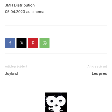
JMH Distribution
05.04.2023 au cinéma
Article précédent
Article suivant
Joyland
Les pires