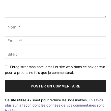
Enregistrer mon nom, email et site web dans ce navigateur
pour la prochaine fois que je commenterai.
Ce site utilise Akismet pour réduire les indésirables.
En savoir
plus sur la façon dont les données de vos commentaires sont
traitées
.