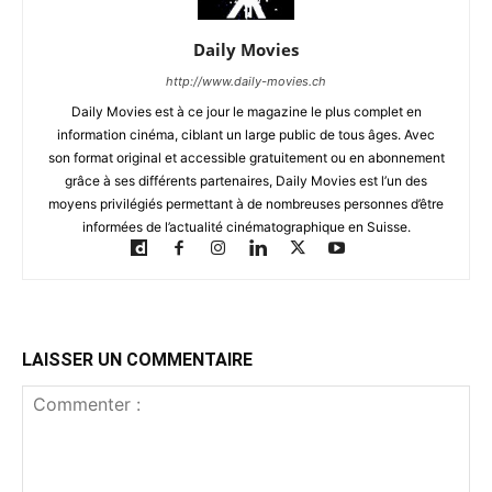
Daily Movies
http://www.daily-movies.ch
Daily Movies est à ce jour le magazine le plus complet en
information cinéma, ciblant un large public de tous âges. Avec
son format original et accessible gratuitement ou en abonnement
grâce à ses différents partenaires, Daily Movies est l’un des
moyens privilégiés permettant à de nombreuses personnes d’être
informées de l’actualité cinématographique en Suisse.
LAISSER UN COMMENTAIRE