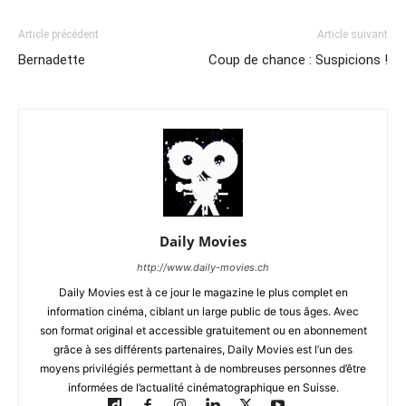
Article précédent
Article suivant
Bernadette
Coup de chance : Suspicions !
Daily Movies
http://www.daily-movies.ch
Daily Movies est à ce jour le magazine le plus complet en
information cinéma, ciblant un large public de tous âges. Avec
son format original et accessible gratuitement ou en abonnement
grâce à ses différents partenaires, Daily Movies est l’un des
moyens privilégiés permettant à de nombreuses personnes d’être
informées de l’actualité cinématographique en Suisse.