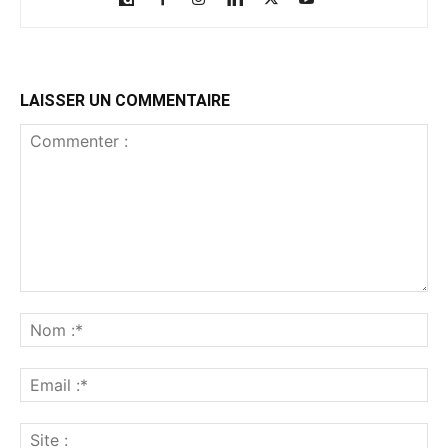
LAISSER UN COMMENTAIRE