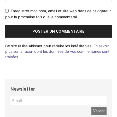
Enregistrer mon nom, email et site web dans ce navigateur
pour la prochaine fois que je commenterai.
Ce site utilise Akismet pour réduire les indésirables.
En savoir
plus sur la façon dont les données de vos commentaires sont
traitées
.
Newsletter