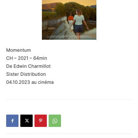
Momentum
CH – 2021 – 64min
De Edwin Charmillot
Sister Distribution
04.10.2023 au cinéma