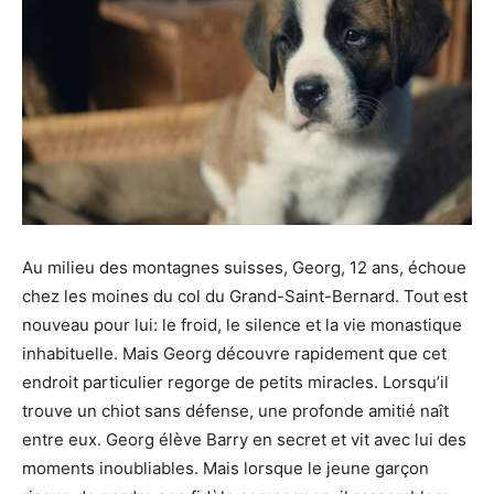
Au milieu des montagnes suisses, Georg, 12 ans, échoue
chez les moines du col du Grand-Saint-Bernard. Tout est
nouveau pour lui: le froid, le silence et la vie monastique
inhabituelle. Mais Georg découvre rapidement que cet
endroit particulier regorge de petits miracles. Lorsqu’il
trouve un chiot sans défense, une profonde amitié naît
entre eux. Georg élève Barry en secret et vit avec lui des
moments inoubliables. Mais lorsque le jeune garçon