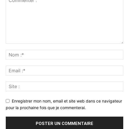
Enregistrer mon nom, email et site web dans ce navigateur
pour la prochaine fois que je commenterai.