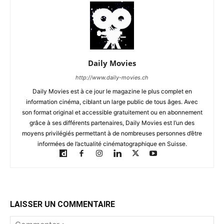
Daily Movies
http://www.daily-movies.ch
Daily Movies est à ce jour le magazine le plus complet en
information cinéma, ciblant un large public de tous âges. Avec
son format original et accessible gratuitement ou en abonnement
grâce à ses différents partenaires, Daily Movies est l’un des
moyens privilégiés permettant à de nombreuses personnes d’être
informées de l’actualité cinématographique en Suisse.
LAISSER UN COMMENTAIRE