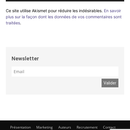
Ce site utilise Akismet pour réduire les indésirables.
En savoir
plus sur la façon dont les données de vos commentaires sont
traitées
.
Newsletter
Présentation
Marketing
Auteurs
Recrutement
Contact