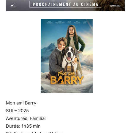
Mon ami Barry
SUI – 2025
Aventures, Familial
Durée: 1h35 min