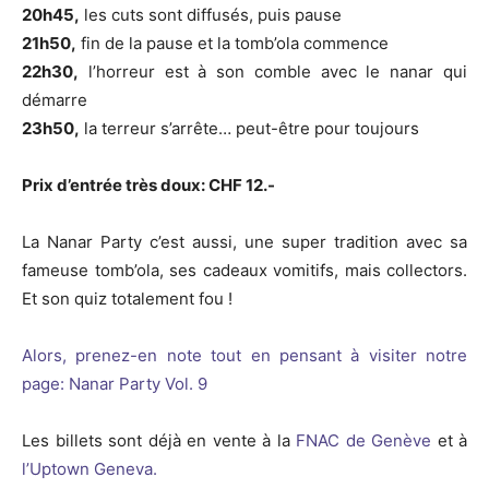
20h45,
les cuts sont diffusés, puis pause
21h50,
fin de la pause et la tomb’ola commence
22h30,
l’horreur est à son comble avec le nanar qui
démarre
23h50,
la terreur s’arrête… peut-être pour toujours
Prix d’entrée très doux: CHF 12.-
La Nanar Party c’est aussi, une super tradition avec sa
fameuse tomb’ola, ses cadeaux vomitifs, mais collectors.
Et son quiz totalement fou !
Alors, prenez-en note tout en pensant à visiter notre
page: Nanar Party Vol. 9
Les billets sont déjà en vente à la
FNAC de Genève
et à
l’Uptown Geneva.