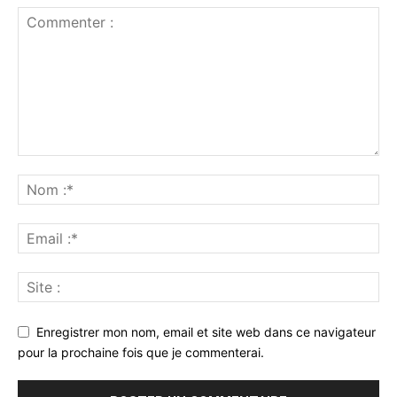
Enregistrer mon nom, email et site web dans ce navigateur
pour la prochaine fois que je commenterai.