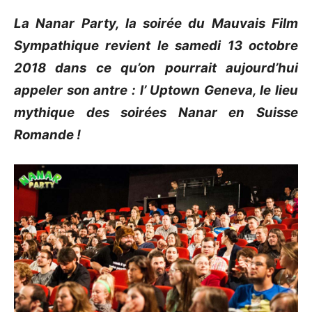
La Nanar Party, la soirée du Mauvais Film
Sympathique revient le samedi 13 octobre
2018 dans ce qu’on pourrait aujourd’hui
appeler son antre : l’ Uptown Geneva, le lieu
mythique des soirées Nanar en Suisse
Romande !