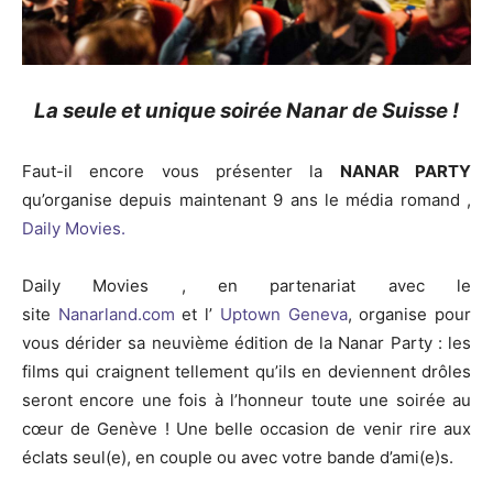
La seule et unique soirée Nanar de Suisse !
Faut-il encore vous présenter la
NANAR PARTY
qu’organise depuis maintenant 9 ans le média romand ,
Daily Movies.
Daily Movies , en partenariat avec le
site
Nanarland.com
et l’
Uptown Geneva
, organise pour
vous dérider sa neuvième édition de la Nanar Party : les
films qui craignent tellement qu’ils en deviennent drôles
seront encore une fois à l’honneur toute une soirée au
cœur de Genève ! Une belle occasion de venir rire aux
éclats seul(e), en couple ou avec votre bande d’ami(e)s.