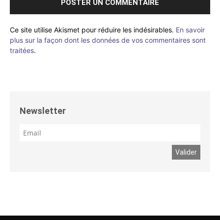
Ce site utilise Akismet pour réduire les indésirables.
En savoir
plus sur la façon dont les données de vos commentaires sont
traitées
.
Newsletter