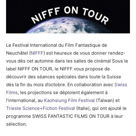
Le Festival International du Film Fantastique de
Neuchâtel (
NIFFF
) est heureux de vous donner rendez-
vous dès cet automne dans les salles de cinéma! Sous le
label NIFFF ON TOUR, le NIFFF vous propose de
découvrir des séances spéciales dans toute la Suisse
dès la fin du mois d’octobre. En collaboration avec
Swiss
Films
, les projections se déploient également à
l’international, au
Kaohsiung Film Festival
(Taïwan) et
Trieste Science+Fiction Festival
(Italie), qui ont ajouté le
programme SWISS FANTASTIC FILMS ON TOUR à leur
sélection.