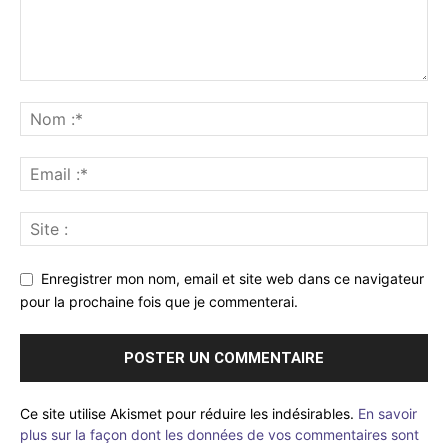
Enregistrer mon nom, email et site web dans ce navigateur
pour la prochaine fois que je commenterai.
Ce site utilise Akismet pour réduire les indésirables.
En savoir
plus sur la façon dont les données de vos commentaires sont