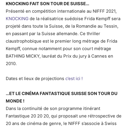
KNOCKING FAIT SON TOUR DE SUISSE…
Présenté en compétition internationale au NIFFF 2021,
KNOCKING
de la réalisatrice suédoise Frida Kempff sera
projeté dans toute la Suisse, de la Romandie au Tessin,
en passant par la Suisse allemande. Ce thriller
claustrophobique est le premier long métrage de Frida
Kempff, connue notamment pour son court métrage
BATHING MICKY, lauréat du Prix du jury à Cannes en
2010.
Dates et lieux de projections
c’est ici !
…ET LE CINÉMA FANTASTIQUE SUISSE SON TOUR DU
MONDE !
Dans la continuité de son programme itinérant
Fantastique 20 20 20, qui proposait une rétrospective de
20 ans de cinéma de genre, le NIFFF s’associe à Swiss