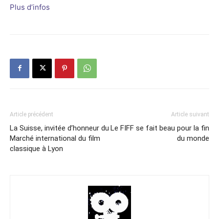
Plus d’infos
Article précédent
Article suivant
La Suisse, invitée d’honneur du
Le FIFF se fait beau pour la fin
Marché international du film
du monde
classique à Lyon