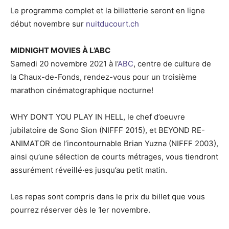
Le programme complet et la billetterie seront en ligne
début novembre sur
nuitducourt.ch
MIDNIGHT MOVIES À L’ABC
Samedi 20 novembre 2021 à l’
ABC
, centre de culture de
la Chaux-de-Fonds, rendez-vous pour un troisième
marathon cinématographique nocturne!
WHY DON’T YOU PLAY IN HELL, le chef d’oeuvre
jubilatoire de Sono Sion (NIFFF 2015), et BEYOND RE-
ANIMATOR de l’incontournable Brian Yuzna (NIFFF 2003),
ainsi qu’une sélection de courts métrages, vous tiendront
assurément réveillé·es jusqu’au petit matin.
Les repas sont compris dans le prix du billet que vous
pourrez réserver dès le 1er novembre.