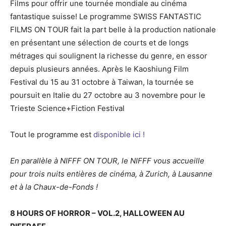
Films pour offrir une tournée mondiale au cinéma
fantastique suisse! Le programme SWISS FANTASTIC
FILMS ON TOUR fait la part belle à la production nationale
en présentant une sélection de courts et de longs
métrages qui soulignent la richesse du genre, en essor
depuis plusieurs années. Après le Kaoshiung Film
Festival du 15 au 31 octobre à Taiwan, la tournée se
poursuit en Italie du 27 octobre au 3 novembre pour le
Trieste Science+Fiction Festival
Tout le programme est
disponible ici !
En parallèle à NIFFF ON TOUR, le NIFFF vous accueille
pour trois nuits entières de cinéma, à Zurich, à Lausanne
et à la Chaux-de-Fonds !
8 HOURS OF HORROR – VOL.2, HALLOWEEN AU