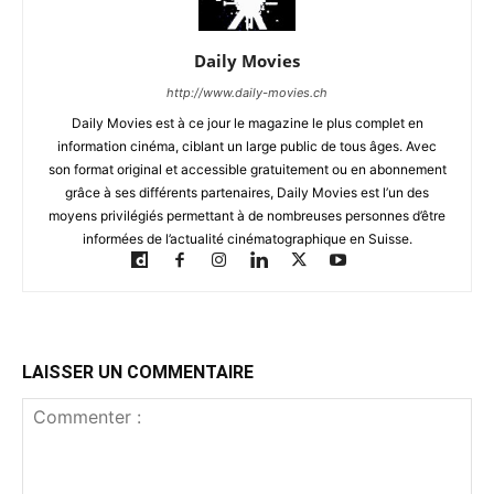
Daily Movies
http://www.daily-movies.ch
Daily Movies est à ce jour le magazine le plus complet en
information cinéma, ciblant un large public de tous âges. Avec
son format original et accessible gratuitement ou en abonnement
grâce à ses différents partenaires, Daily Movies est l’un des
moyens privilégiés permettant à de nombreuses personnes d’être
informées de l’actualité cinématographique en Suisse.
LAISSER UN COMMENTAIRE