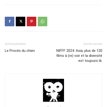
Article précédent
Article suivant
Le Procès du chien
NIFFF 2024: Asia, plus de 120
films à (re) voir et la diversité
est toujours là.