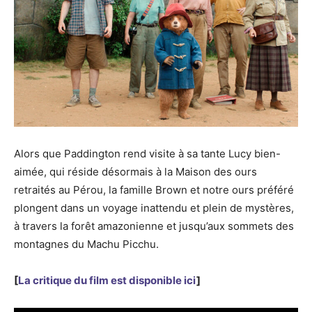
Alors que Paddington rend visite à sa tante Lucy bien-
aimée, qui réside désormais à la Maison des ours
retraités au Pérou, la famille Brown et notre ours préféré
plongent dans un voyage inattendu et plein de mystères,
à travers la forêt amazonienne et jusqu’aux sommets des
montagnes du Machu Picchu.
[
La critique du film est disponible ici
]