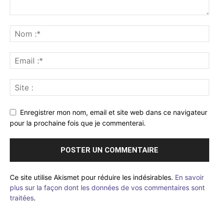
Enregistrer mon nom, email et site web dans ce navigateur
pour la prochaine fois que je commenterai.
Ce site utilise Akismet pour réduire les indésirables.
En savoir
plus sur la façon dont les données de vos commentaires sont
traitées
.