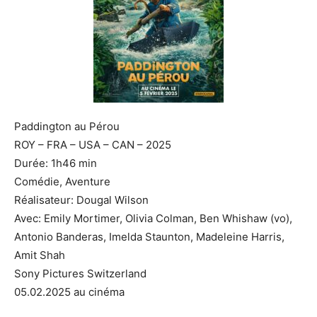
Paddington au Pérou
ROY – FRA – USA – CAN – 2025
Durée: 1h46 min
Comédie, Aventure
Réalisateur: Dougal Wilson
Avec: Emily Mortimer, Olivia Colman, Ben Whishaw (vo),
Antonio Banderas, Imelda Staunton, Madeleine Harris,
Amit Shah
Sony Pictures Switzerland
05.02.2025 au cinéma