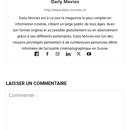
Daily Movies
http://www.daily-movies.ch
Daily Movies est à ce jour le magazine le plus complet en
information cinéma, ciblant un large public de tous âges. Avec
son format original et accessible gratuitement ou en abonnement
grâce à ses différents partenaires, Daily Movies est l’un des
moyens privilégiés permettant à de nombreuses personnes d’être
informées de l’actualité cinématographique en Suisse.
LAISSER UN COMMENTAIRE