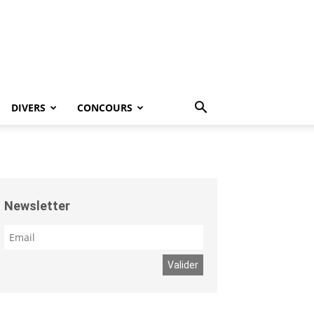
DIVERS
CONCOURS
Newsletter