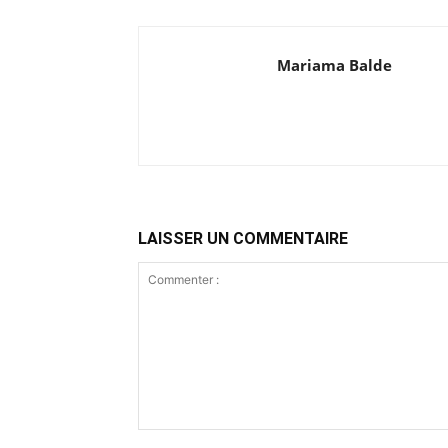
Mariama Balde
LAISSER UN COMMENTAIRE