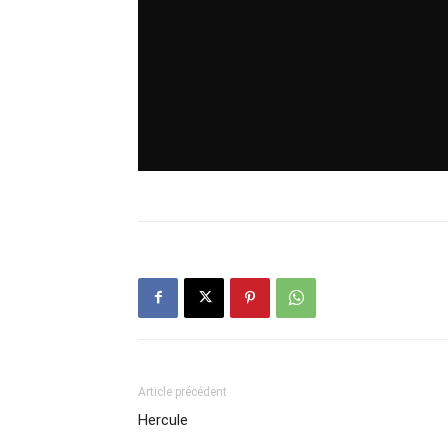
Article précédent
Hercule