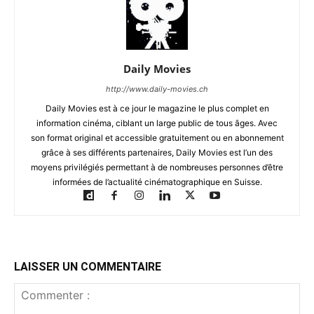
Daily Movies
http://www.daily-movies.ch
Daily Movies est à ce jour le magazine le plus complet en
information cinéma, ciblant un large public de tous âges. Avec
son format original et accessible gratuitement ou en abonnement
grâce à ses différents partenaires, Daily Movies est l’un des
moyens privilégiés permettant à de nombreuses personnes d’être
informées de l’actualité cinématographique en Suisse.
LAISSER UN COMMENTAIRE