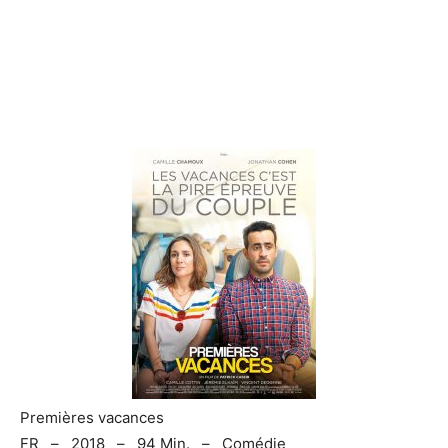
Premières vacances
FR – 2018 – 94 Min. – Comédie