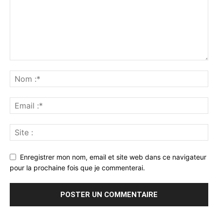
Enregistrer mon nom, email et site web dans ce navigateur
pour la prochaine fois que je commenterai.