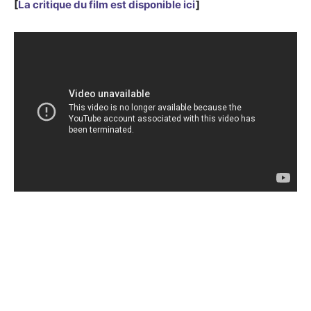
[
La critique du film est disponible ici
]