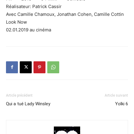
Réalisateur: Patrick Cassir
Avec Camille Chamoux, Jonathan Cohen, Camille Cottin
Look Now
02.01.2019 au cinéma
Article précédent
Article suivant
Qui a tué Lady Winsley
Yolki 6