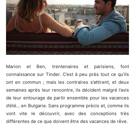
Marion et Ben, trentenaires et parisiens, font
connaissance sur Tinder. C’est à peu près tout ce qu’ils
ont en commun ; mais les contraires s’attirent, et deux
semaines après leur rencontre, ils décident malgré l’avis
de leur entourage de partir ensemble pour les vacances
d’été… en Bulgarie. Sans programme précis et, comme ils
vont vite le découvrir, avec des conceptions très
différentes de ce que doivent être des vacances de rêve.