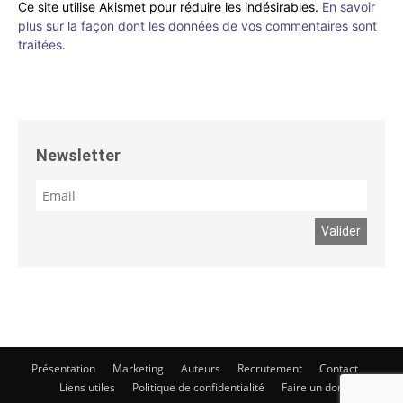
Ce site utilise Akismet pour réduire les indésirables.
En savoir
plus sur la façon dont les données de vos commentaires sont
traitées
.
Newsletter
Présentation
Marketing
Auteurs
Recrutement
Contact
Liens utiles
Politique de confidentialité
Faire un don