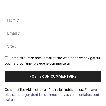
Enregistrer mon nom, email et site web dans ce navigateur
pour la prochaine fois que je commenterai.
Ce site utilise Akismet pour réduire les indésirables.
En savoir
plus sur la façon dont les données de vos commentaires sont
traitées
.