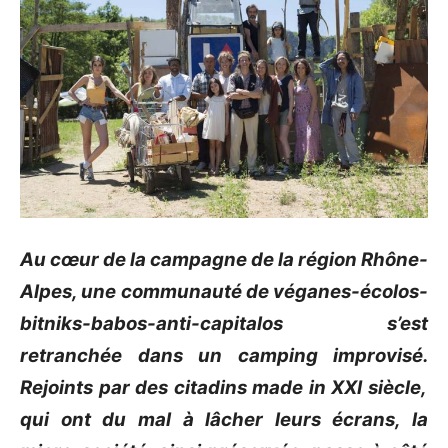
Au cœur de la campagne de la région Rhône-
Alpes, une communauté de
véganes-écolos-
bitniks-babos-anti-capitalos
s’est
retranchée dans un camping improvisé.
Rejoints par des citadins
made
in
XXI
siècle,
qui ont du mal à lâcher leurs écrans, la