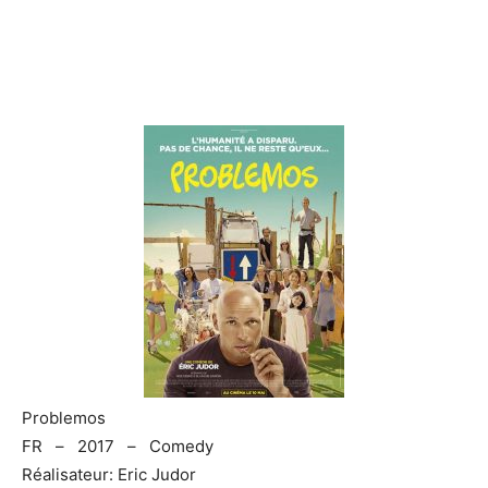
Problemos
FR – 2017 – Comedy
Réalisateur: Eric Judor