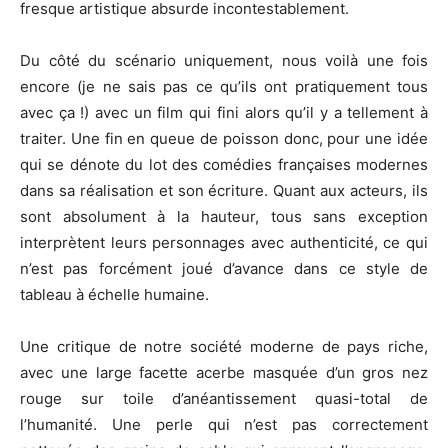
fresque artistique absurde incontestablement.
Du côté du scénario uniquement, nous voilà une fois
encore
(je ne sais pas ce qu’ils ont pratiquement tous
avec ça !)
avec un film qui
fini
alors qu’il y a tellement à
traiter.
Une fin en queue de poisson donc, pour une idée
qui se dénote du lot des comédies françaises modernes
dans sa réalisation et son écriture.
Quant aux acteurs, ils
sont absolument à la hauteur, tous sans exception
interprètent leurs personnages avec authenticité, ce qui
n’est pas forcément joué d’avance dans ce style de
tableau à échelle humaine.
Une critique de notre société moderne de pays riche,
avec une large facette acerbe masquée d’un gros nez
rouge sur toile d’anéantissement quasi-total de
l’humanité.
Une perle qui n’est pas correctement