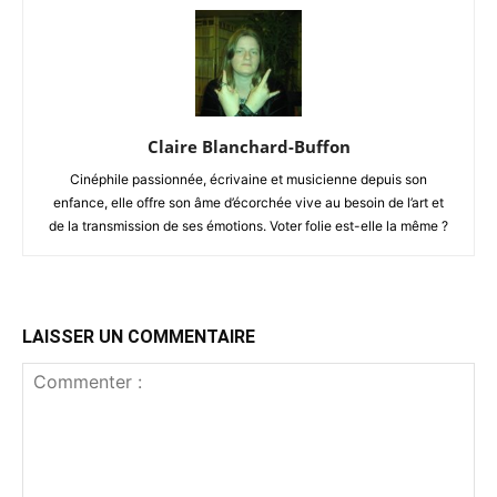
Claire Blanchard-Buffon
Cinéphile passionnée, écrivaine et musicienne depuis son
enfance, elle offre son âme d’écorchée vive au besoin de l’art et
de la transmission de ses émotions. Voter folie est-elle la même ?
LAISSER UN COMMENTAIRE