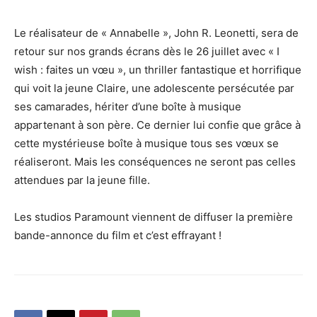
Le réalisateur de « Annabelle », John R. Leonetti, sera de
retour sur nos grands écrans dès le 26 juillet avec « I
wish : faites un vœu », un thriller fantastique et horrifique
qui voit la jeune Claire, une adolescente persécutée par
ses camarades, hériter d’une boîte à musique
appartenant à son père. Ce dernier lui confie que grâce à
cette mystérieuse boîte à musique tous ses vœux se
réaliseront. Mais les conséquences ne seront pas celles
attendues par la jeune fille.
Les studios Paramount viennent de diffuser la première
bande-annonce du film et c’est effrayant !