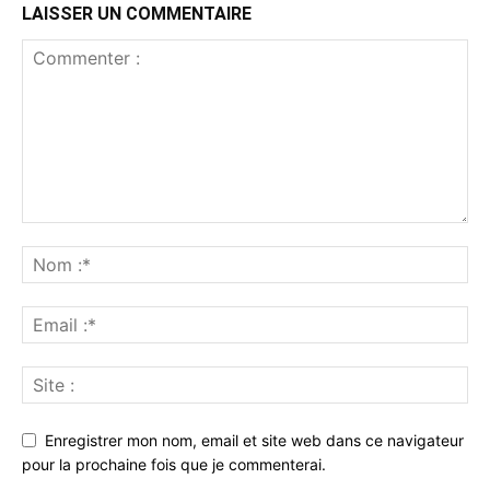
LAISSER UN COMMENTAIRE
Enregistrer mon nom, email et site web dans ce navigateur
pour la prochaine fois que je commenterai.