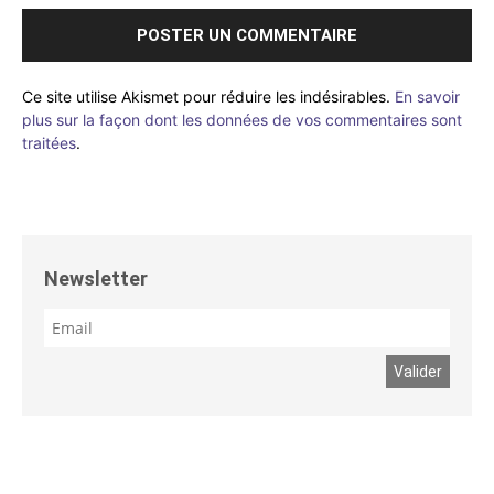
Ce site utilise Akismet pour réduire les indésirables.
En savoir
plus sur la façon dont les données de vos commentaires sont
traitées
.
Newsletter