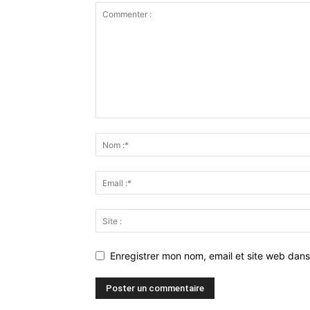
Enregistrer mon nom, email et site web dans