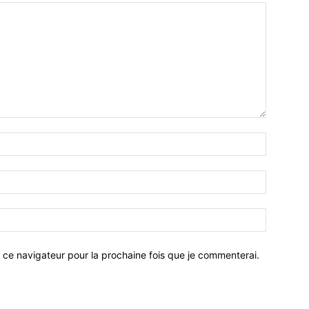
 ce navigateur pour la prochaine fois que je commenterai.