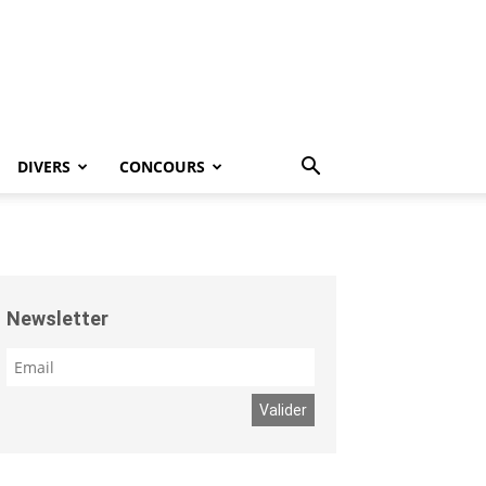
DIVERS
CONCOURS
Newsletter