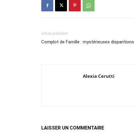
Article précédent
Complot de Famille : mystérieuses disparitions
Alexia Cerutti
LAISSER UN COMMENTAIRE