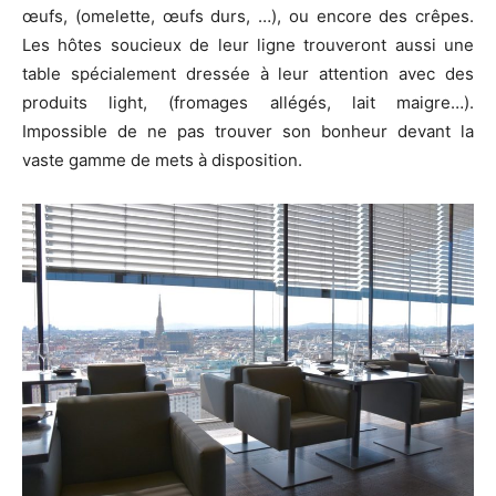
œufs, (omelette, œufs durs, …), ou encore des crêpes.
Les hôtes soucieux de leur ligne trouveront aussi une
table spécialement dressée à leur attention avec des
produits light, (fromages allégés, lait maigre…).
Impossible de ne pas trouver son bonheur devant la
vaste gamme de mets à disposition.