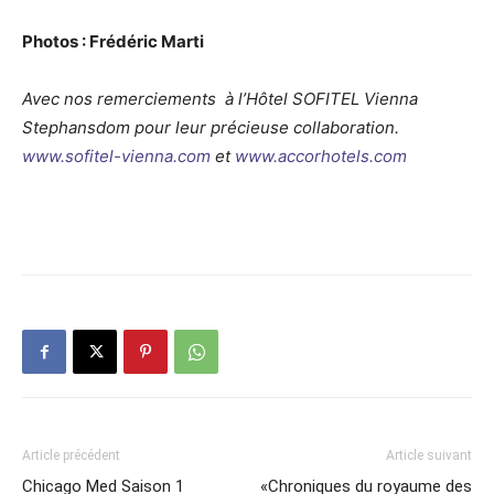
Photos : Frédéric Marti
Avec nos remerciements à l’Hôtel SOFITEL Vienna
Stephansdom pour leur précieuse collaboration.
www.sofitel-vienna.com
et
www.accorhotels.com
Article précédent
Article suivant
Chicago Med Saison 1
«Chroniques du royaume des