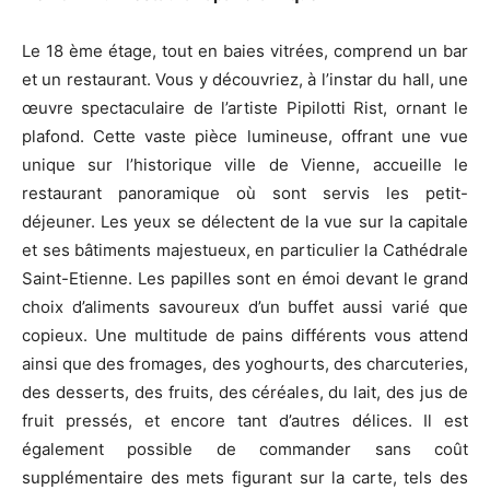
Le 18 ème étage, tout en baies vitrées, comprend un bar
et un restaurant. Vous y découvriez, à l’instar du hall, une
œuvre spectaculaire de l’artiste Pipilotti Rist, ornant le
plafond. Cette vaste pièce lumineuse, offrant une vue
unique sur l’historique ville de Vienne, accueille le
restaurant panoramique où sont servis les petit-
déjeuner. Les yeux se délectent de la vue sur la capitale
et ses bâtiments majestueux, en particulier la Cathédrale
Saint-Etienne. Les papilles sont en émoi devant le grand
choix d’aliments savoureux d’un buffet aussi varié que
copieux. Une multitude de pains différents vous attend
ainsi que des fromages, des yoghourts, des charcuteries,
des desserts, des fruits, des céréales, du lait, des jus de
fruit pressés, et encore tant d’autres délices. Il est
également possible de commander sans coût
supplémentaire des mets figurant sur la carte, tels des