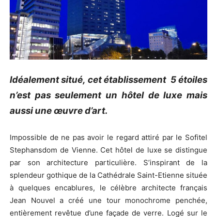
Idéalement situé, cet établissement 5 étoiles
n’est pas seulement un hôtel de luxe mais
aussi une œuvre d’art.
Impossible de ne pas avoir le regard attiré par le Sofitel
Stephansdom de Vienne. Cet hôtel de luxe se distingue
par son architecture particulière. S’inspirant de la
splendeur gothique de la Cathédrale Saint-Etienne située
à quelques encablures, le célèbre architecte français
Jean Nouvel a créé une tour monochrome penchée,
entièrement revêtue d’une façade de verre. Logé sur le