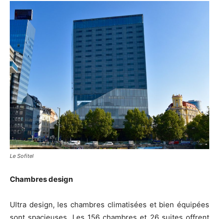
Le Sofitel
Chambres design
Ultra design, les chambres climatisées et bien équipées
sont spacieuses. Les 156 chambres et 26 suites offrent