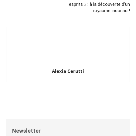
esprits » : à la découverte d’un
royaume inconnu !
Alexia Cerutti
Newsletter