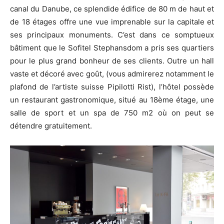
canal du Danube, ce splendide édifice de 80 m de haut et
de 18 étages offre une vue imprenable sur la capitale et
ses principaux monuments. C’est dans ce somptueux
bâtiment que le Sofitel Stephansdom a pris ses quartiers
pour le plus grand bonheur de ses clients. Outre un hall
vaste et décoré avec goût, (vous admirerez notamment le
plafond de l’artiste suisse Pipilotti Rist), l’hôtel possède
un restaurant gastronomique, situé au 18ème étage, une
salle de sport et un spa de 750 m2 où on peut se
détendre gratuitement.