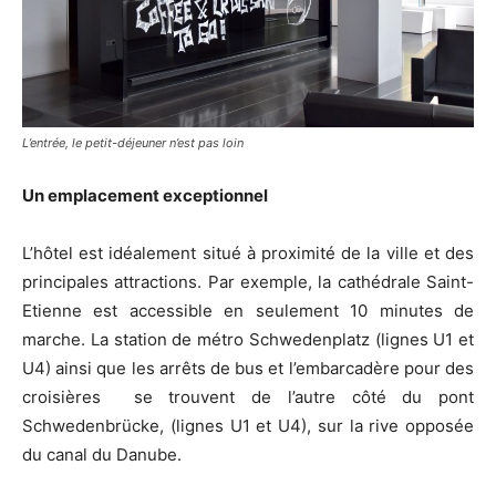
L’entrée, le petit-déjeuner n’est pas loin
Un emplacement exceptionnel
L’hôtel est idéalement situé à proximité de la ville et des
principales attractions. Par exemple, la cathédrale Saint-
Etienne est accessible en seulement 10 minutes de
marche. La station de métro Schwedenplatz (lignes U1 et
U4) ainsi que les arrêts de bus et l’embarcadère pour des
croisières se trouvent de l’autre côté du pont
Schwedenbrücke, (lignes U1 et U4), sur la rive opposée
du canal du Danube.