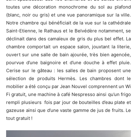
toutes une décoration monochrome du sol au plafond
(blanc, noir ou gris) et une vue panoramique sur la ville.
Notre chambre qui bénéficiait de la vue sur la cathédrale
Saint-Etienne, le Rathaus et le Belvédère notamment, se
déclinait dans des camaïeux de gris du plus bel effet. La
chambre comportait un espace salon, jouxtant la literie,
ouvert sur une salle de bain ajourée, très bien agencée,
pourvue d’une baignoire et d’une douche à effet pluie.
Cerise sur le gâteau : les salles de bain proposent une
sélection de produits Hermès. Les chambres dont le
mobilier a été conçu par Jean Nouvel comprennent un Wi
Fi gratuit, une machine à café Nespresso ainsi qu’un frigo
rempli plusieurs fois par jour de bouteilles d’eau plate et
gazeuse ainsi que d’une vaste gamme de jus de fruits. Le
tout gratuit !