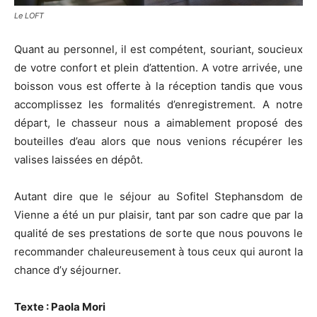
Le LOFT
Quant au personnel, il est compétent, souriant, soucieux
de votre confort et plein d’attention. A votre arrivée, une
boisson vous est offerte à la réception tandis que vous
accomplissez les formalités d’enregistrement. A notre
départ, le chasseur nous a aimablement proposé des
bouteilles d’eau alors que nous venions récupérer les
valises laissées en dépôt.
Autant dire que le séjour au Sofitel Stephansdom de
Vienne a été un pur plaisir, tant par son cadre que par la
qualité de ses prestations de sorte que nous pouvons le
recommander chaleureusement à tous ceux qui auront la
chance d’y séjourner.
Texte : Paola Mori