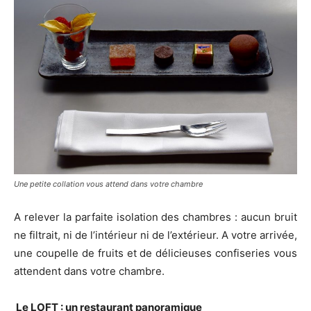
Une petite collation vous attend dans votre chambre
A relever la parfaite isolation des chambres : aucun bruit
ne filtrait, ni de l’intérieur ni de l’extérieur. A votre arrivée,
une coupelle de fruits et de délicieuses confiseries vous
attendent dans votre chambre.
Le LOFT : un restaurant panoramique