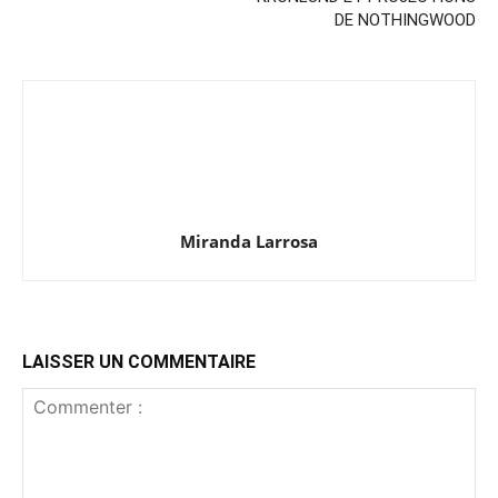
DE NOTHINGWOOD
Miranda Larrosa
LAISSER UN COMMENTAIRE