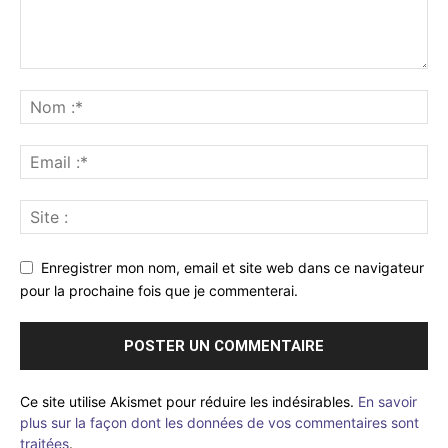
Enregistrer mon nom, email et site web dans ce navigateur
pour la prochaine fois que je commenterai.
Ce site utilise Akismet pour réduire les indésirables.
En savoir
plus sur la façon dont les données de vos commentaires sont
traitées
.