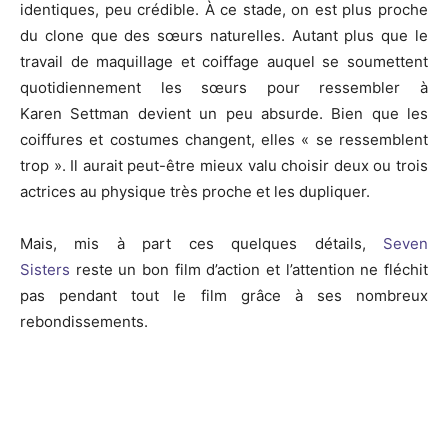
identiques, peu crédible.
À ce stade, on est plus proche
du clone que des sœurs naturelles.
Autant plus que le
travail de maquillage et coiffage auquel se soumettent
quotidiennement les sœurs pour ressembler à
Karen
Settman
devient
un peu absurde.
Bien que les
coiffures et costumes changent, elles « se ressemblent
trop ».
Il aurait peut-être mieux valu choisir deux ou trois
actrices au physique très proche et les dupliquer.
Mais, mis à part ces quelques détails,
Seven
Sisters
reste un bon film d’action et l’attention ne fléchit
pas pendant tout le film grâce à ses nombreux
rebondissements.