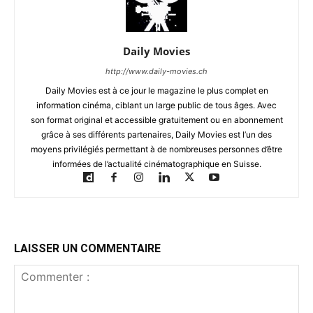
Daily Movies
http://www.daily-movies.ch
Daily Movies est à ce jour le magazine le plus complet en
information cinéma, ciblant un large public de tous âges. Avec
son format original et accessible gratuitement ou en abonnement
grâce à ses différents partenaires, Daily Movies est l’un des
moyens privilégiés permettant à de nombreuses personnes d’être
informées de l’actualité cinématographique en Suisse.
LAISSER UN COMMENTAIRE