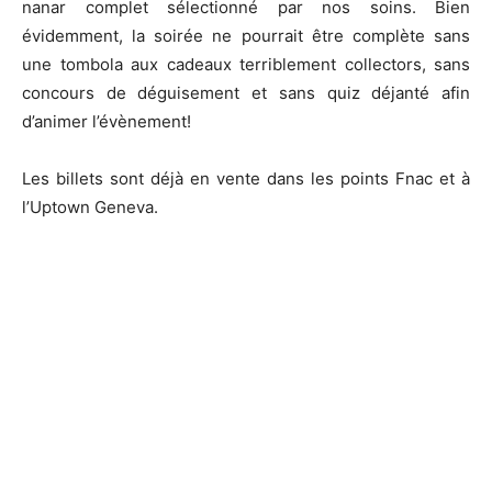
nanar complet sélectionné par nos soins. Bien
évidemment, la soirée ne pourrait être complète sans
une tombola aux cadeaux terriblement collectors, sans
concours de déguisement et sans quiz déjanté afin
d’animer l’évènement!
Les billets sont déjà en vente dans les points Fnac et à
l’Uptown Geneva.