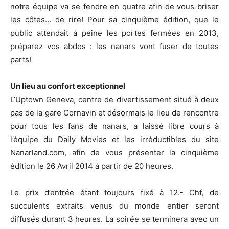
notre équipe va se fendre en quatre afin de vous briser
les côtes… de rire! Pour sa cinquième édition, que le
public attendait à peine les portes fermées en 2013,
préparez vos abdos : les nanars vont fuser de toutes
parts!
Un lieu au confort exceptionnel
L’Uptown Geneva, centre de divertissement situé à deux
pas de la gare Cornavin et désormais le lieu de rencontre
pour tous les fans de nanars, a laissé libre cours à
l’équipe du Daily Movies et les irréductibles du site
Nanarland.com, afin de vous présenter la cinquième
édition le 26 Avril 2014 à partir de 20 heures.
Le prix d’entrée étant toujours fixé à 12.- Chf, de
succulents extraits venus du monde entier seront
diffusés durant 3 heures. La soirée se terminera avec un