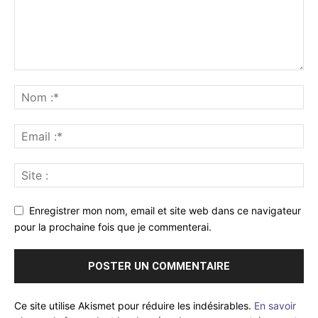
Enregistrer mon nom, email et site web dans ce navigateur
pour la prochaine fois que je commenterai.
Ce site utilise Akismet pour réduire les indésirables.
En savoir