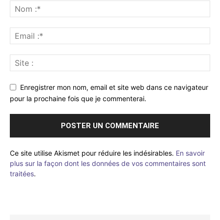
Enregistrer mon nom, email et site web dans ce navigateur
pour la prochaine fois que je commenterai.
Ce site utilise Akismet pour réduire les indésirables.
En savoir
plus sur la façon dont les données de vos commentaires sont
traitées
.