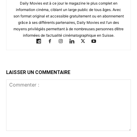
Daily Movies est à ce jour le magazine le plus complet en
information cinéma, ciblant un large public de tous âges. Avec
son format original et accessible gratuitement ou en abonnement
grâce à ses différents partenaires, Daily Movies est l’un des
moyens privilégiés permettant à de nombreuses personnes d’être
informées de l’actualité cinématographique en Suisse.
LAISSER UN COMMENTAIRE