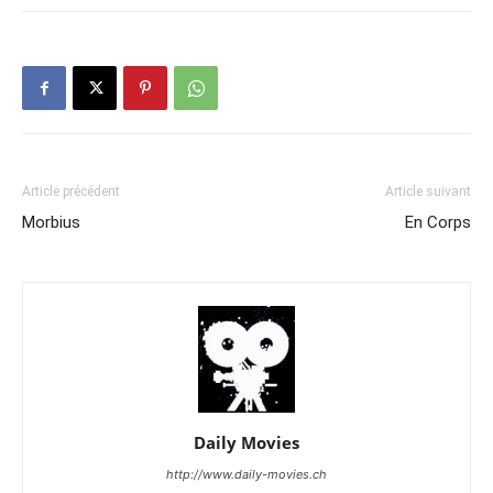
Article précédent
Article suivant
Morbius
En Corps
Daily Movies
http://www.daily-movies.ch