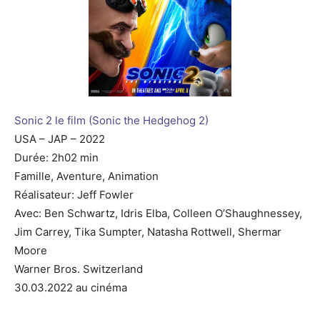
Sonic 2 le film (Sonic the Hedgehog 2)
USA – JAP – 2022
Durée: 2h02 min
Famille, Aventure, Animation
Réalisateur: Jeff Fowler
Avec: Ben Schwartz, Idris Elba, Colleen O’Shaughnessey,
Jim Carrey, Tika Sumpter, Natasha Rottwell, Shermar
Moore
Warner Bros. Switzerland
30.03.2022 au cinéma