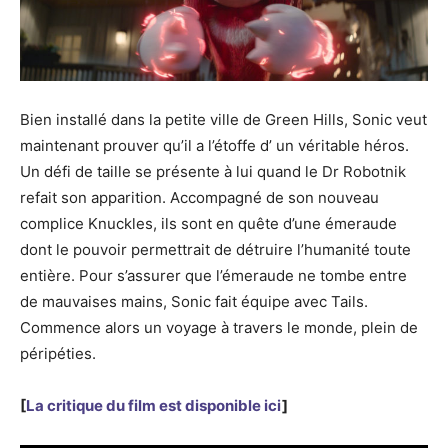
Bien installé dans la petite ville de Green Hills, Sonic veut
maintenant prouver qu’il a l’étoffe d’ un véritable héros.
Un défi de taille se présente à lui quand le Dr Robotnik
refait son apparition. Accompagné de son nouveau
complice Knuckles, ils sont en quête d’une émeraude
dont le pouvoir permettrait de détruire l’humanité toute
entière. Pour s’assurer que l’émeraude ne tombe entre
de mauvaises mains, Sonic fait équipe avec Tails.
Commence alors un voyage à travers le monde, plein de
péripéties.
[
La critique du film est disponible ici
]