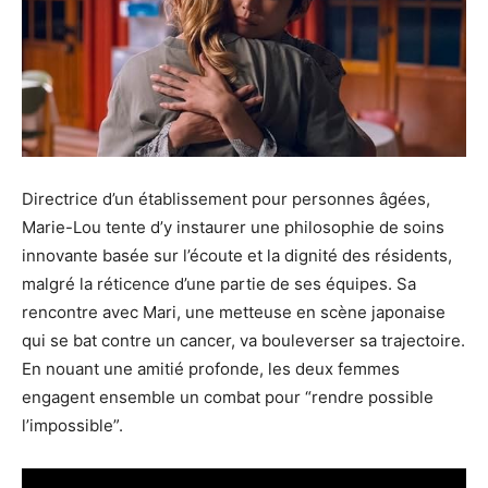
Directrice d’un établissement pour personnes âgées,
Marie-Lou tente d’y instaurer une philosophie de soins
innovante basée sur l’écoute et la dignité des résidents,
malgré la réticence d’une partie de ses équipes. Sa
rencontre avec Mari, une metteuse en scène japonaise
qui se bat contre un cancer, va bouleverser sa trajectoire.
En nouant une amitié profonde, les deux femmes
engagent ensemble un combat pour “rendre possible
l’impossible”.