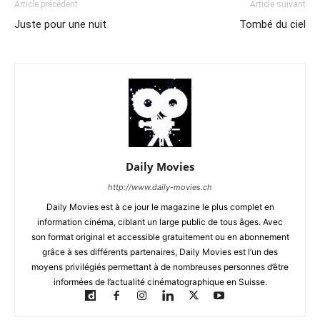
Article précédent
Article suivant
Juste pour une nuit
Tombé du ciel
Daily Movies
http://www.daily-movies.ch
Daily Movies est à ce jour le magazine le plus complet en
information cinéma, ciblant un large public de tous âges. Avec
son format original et accessible gratuitement ou en abonnement
grâce à ses différents partenaires, Daily Movies est l’un des
moyens privilégiés permettant à de nombreuses personnes d’être
informées de l’actualité cinématographique en Suisse.