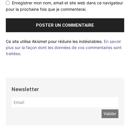
Enregistrer mon nom, email et site web dans ce navigateur
pour la prochaine fois que je commenterai.
Ce site utilise Akismet pour réduire les indésirables.
En savoir
plus sur la façon dont les données de vos commentaires sont
traitées
.
Newsletter