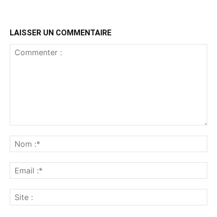
LAISSER UN COMMENTAIRE