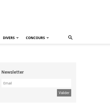
DIVERS
CONCOURS
Newsletter