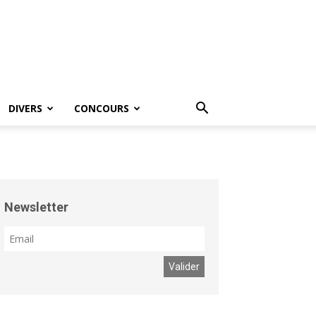
DIVERS
CONCOURS
Newsletter