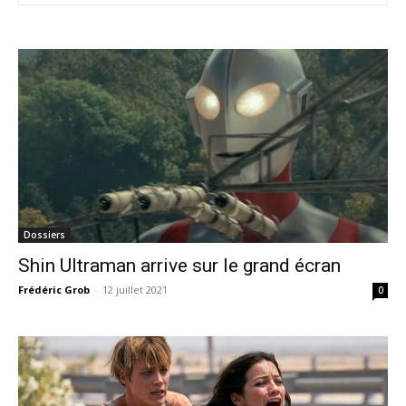
Dossiers
Shin Ultraman arrive sur le grand écran
Frédéric Grob
-
12 juillet 2021
0