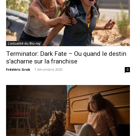
L'actualité du Blu-ray
Terminator: Dark Fate – Ou quand le destin
s’acharne sur la franchise
Frédéric Grob
-
7 décembre 2020
0