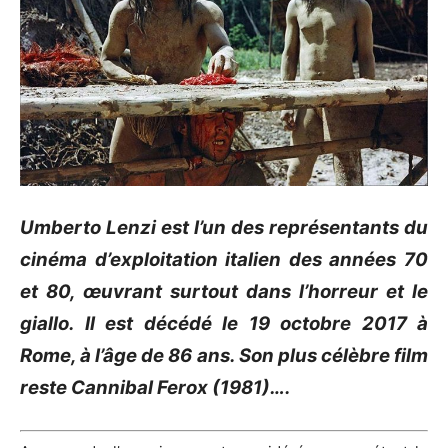
Umberto Lenzi est l’un des représentants du
cinéma d’exploitation italien des années 70
et 80, œuvrant surtout dans l’horreur et le
giallo. Il est décédé le 19 octobre 2017 à
Rome, à l’âge de 86 ans. Son plus célèbre film
reste Cannibal Ferox (1981)….