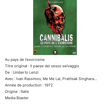
Au pays de l’exorcisme
Titre original : Il paese del sesso selvaggio
De : Umberto Lenzi
Avec : Ivan Rassimov, Me Me Lai, Pratitsak Singhara…
Année de production : 1972
Origine : Italie
Media Blaster