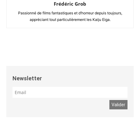
Frédéric Grob
Passionné de films fantastiques et d’horreur depuis toujours,
appréciant tout particulièrement les Kaiju Eiga.
Newsletter