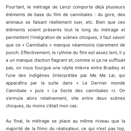
Pourtant, le métrage de Lenzi comporte déjà plusieurs
éléments de base du film de cannibales : du gore, des
animaux se faisant réellement tuer, etc. Bien que ces
éléments soient présents tout le long du métrage et
permettent l’intégration de scènes choques, il faut savoir
que ce « Cannibalis » manque néanmoins clairement de
punch. Effectivement, le rythme du film est assez lent, il y
a un manque d’action flagrant et, comme si ça ne suffisait
pas, on nous fourgue une idylle mièvre entre Bradley et
l’une des indigènes (interprétée par Me Me Lai, qui
apparaîtra par la suite dans « Le Dernier monde
Cannibale » puis « La Secte des cannibales »). On
s’ennuie alors relativement, vite entre deux scènes
choques, du moins c’était mon cas.
Au final, le métrage se place au même niveau que la
majorité de la filmo du réalisateur, ce qui n’est pas top,