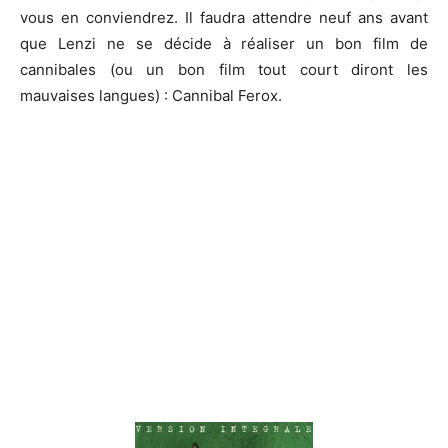
vous en conviendrez. Il faudra attendre neuf ans avant
que Lenzi ne se décide à réaliser un bon film de
cannibales (ou un bon film tout court diront les
mauvaises langues) : Cannibal Ferox.