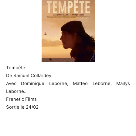
Tempête
De Samuel Collardey
Avec Dominique Leborne, Matteo Leborne, Mailys
Leborne…
Frenetic Films
Sortie le 24/02