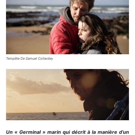
Tempête De Samuel Collardey
Un « Germinal » marin qui décrit à la manière d’un