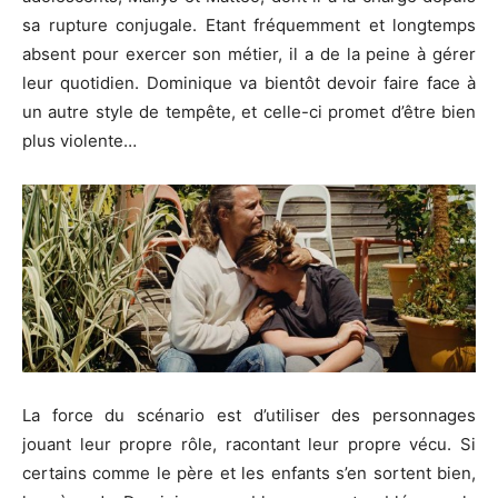
sa rupture conjugale. Etant fréquemment et longtemps
absent pour exercer son métier, il a de la peine à gérer
leur quotidien. Dominique va bientôt devoir faire face à
un autre style de tempête, et celle-ci promet d’être bien
plus violente…
La force du scénario est d’utiliser des personnages
jouant leur propre rôle, racontant leur propre vécu. Si
certains comme le père et les enfants s’en sortent bien,