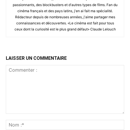
passionnants, des blockbusters et d'autres types de films. Fan du
cinéma français et des pays latins, j'en ai fait ma spécialité.
Rédacteur depuis de nombreuses années, j'aime partager mes
connaissances et découvertes. «Le cinéma est fait pour tous
ceux dont la curiosité est le plus grand défaut» Claude Lelouch
LAISSER UN COMMENTAIRE