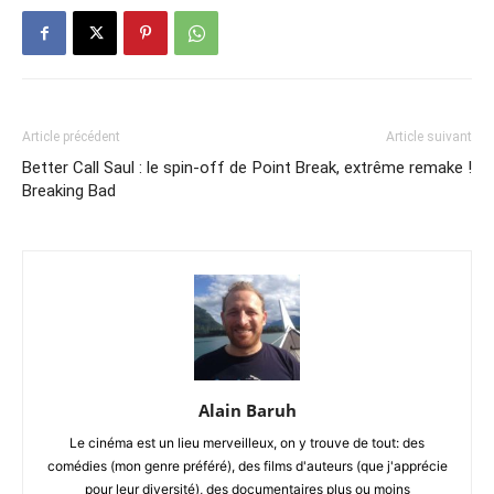
Article précédent
Article suivant
Better Call Saul : le spin-off de
Point Break, extrême remake !
Breaking Bad
Alain Baruh
Le cinéma est un lieu merveilleux, on y trouve de tout: des
comédies (mon genre préféré), des films d'auteurs (que j'apprécie
pour leur diversité), des documentaires plus ou moins