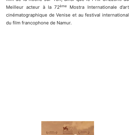
ème
Meilleur acteur à la 72
Mostra Internationale d’art
cinématographique de Venise et au festival international
du film francophone de Namur.