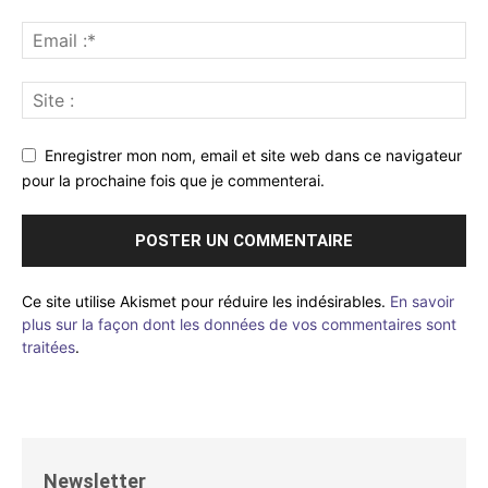
Enregistrer mon nom, email et site web dans ce navigateur
pour la prochaine fois que je commenterai.
Ce site utilise Akismet pour réduire les indésirables.
En savoir
plus sur la façon dont les données de vos commentaires sont
traitées
.
Newsletter