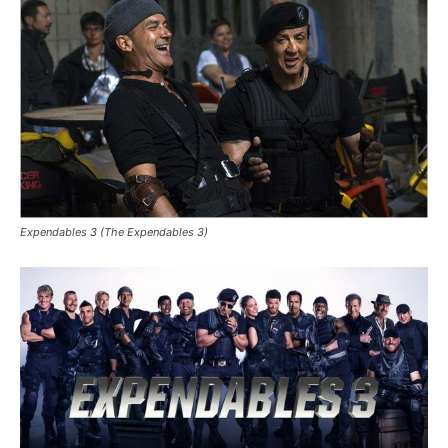
Expendables 3 (The Expendables 3)