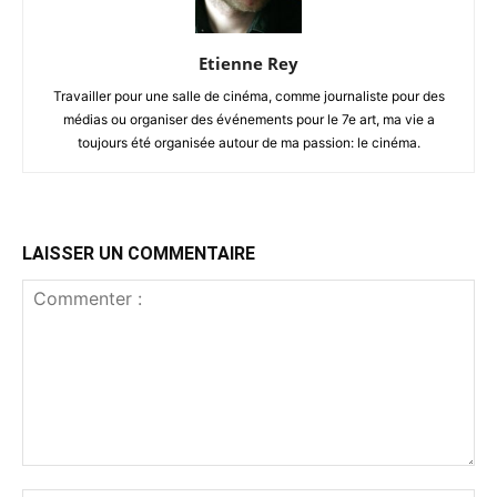
Etienne Rey
Travailler pour une salle de cinéma, comme journaliste pour des
médias ou organiser des événements pour le 7e art, ma vie a
toujours été organisée autour de ma passion: le cinéma.
LAISSER UN COMMENTAIRE