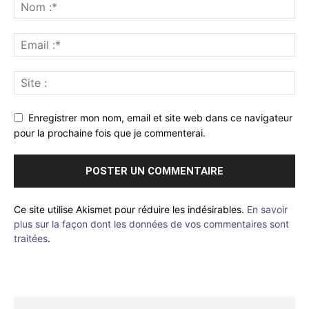
Enregistrer mon nom, email et site web dans ce navigateur
pour la prochaine fois que je commenterai.
Ce site utilise Akismet pour réduire les indésirables.
En savoir
plus sur la façon dont les données de vos commentaires sont
traitées
.