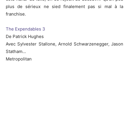
plus de sérieux ne sied finalement pas si mal à la
franchise.
The Expendables 3
De Patrick Hughes
Avec Sylvester Stallone, Arnold Schwarzenegger, Jason
Statham…
Metropolitan