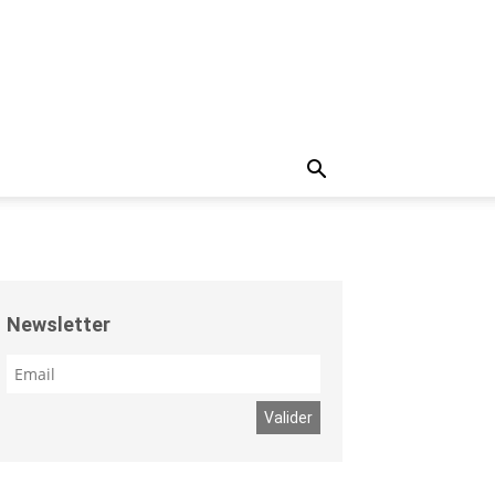
Newsletter