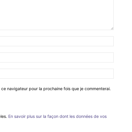
 ce navigateur pour la prochaine fois que je commenterai.
bles.
En savoir plus sur la façon dont les données de vos