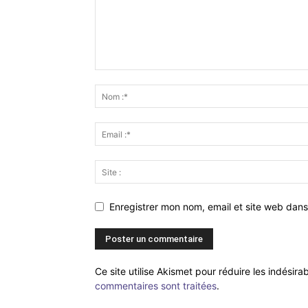
Enregistrer mon nom, email et site web dans
Ce site utilise Akismet pour réduire les indésira
commentaires sont traitées
.