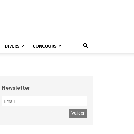
DIVERS
CONCOURS
Newsletter