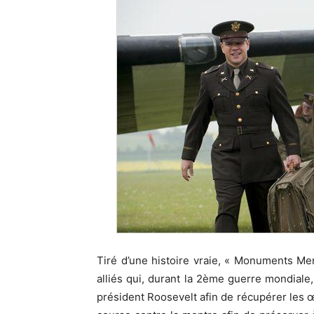
Tiré d’une histoire vraie, « Monuments Men
alliés qui, durant la 2ème guerre mondiale
président Roosevelt afin de récupérer les œ