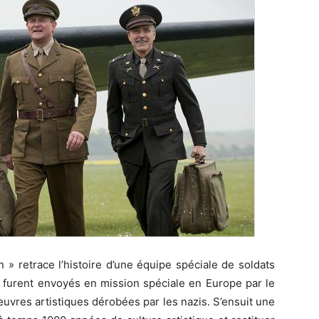
 » retrace l’histoire d’une équipe spéciale de soldats
, furent envoyés en mission spéciale en Europe par le
uvres artistiques dérobées par les nazis. S’ensuit une