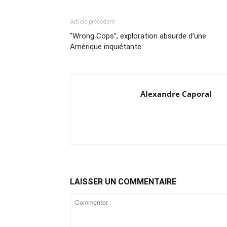
Article précédent
“Wrong Cops”, exploration absurde d’une
Amérique inquiétante
Alexandre Caporal
LAISSER UN COMMENTAIRE