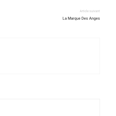
Article suivant
La Marque Des Anges