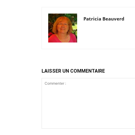
Patricia Beauverd
LAISSER UN COMMENTAIRE