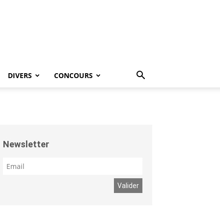
DIVERS
CONCOURS
Newsletter