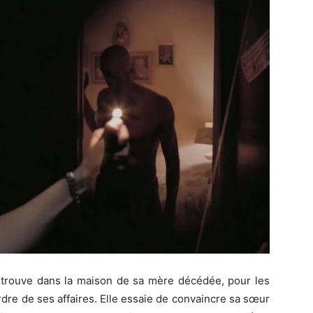
retrouve dans la maison de sa mère décédée, pour les
rdre de ses affaires. Elle essaie de convaincre sa sœur