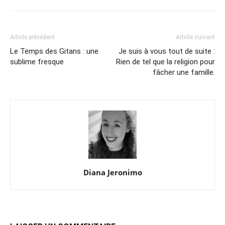
Article précédent
Article suivant
Le Temps des Gitans : une
Je suis à vous tout de suite :
sublime fresque
Rien de tel que la religion pour
fâcher une famille.
Diana Jeronimo