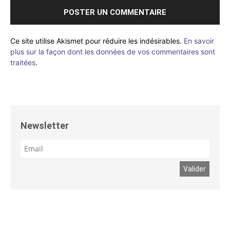
Ce site utilise Akismet pour réduire les indésirables.
En savoir
plus sur la façon dont les données de vos commentaires sont
traitées
.
Newsletter