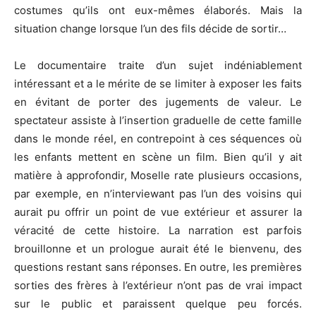
costumes qu’ils ont eux-mêmes élaborés. Mais la
situation change lorsque l’un des fils décide de sortir…
Le documentaire traite d’un sujet indéniablement
intéressant et a le mérite de se limiter à exposer les faits
en évitant de porter des jugements de valeur. Le
spectateur assiste à l’insertion graduelle de cette famille
dans le monde réel, en contrepoint à ces séquences où
les enfants mettent en scène un film. Bien qu’il y ait
matière à approfondir, Moselle rate plusieurs occasions,
par exemple, en n’interviewant pas l’un des voisins qui
aurait pu offrir un point de vue extérieur et assurer la
véracité de cette histoire. La narration est parfois
brouillonne et un prologue aurait été le bienvenu, des
questions restant sans réponses. En outre, les premières
sorties des frères à l’extérieur n’ont pas de vrai impact
sur le public et paraissent quelque peu forcés.