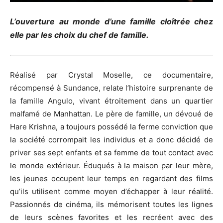
L’ouverture au monde d’une famille cloîtrée chez
elle par les choix du chef de famille.
Réalisé par Crystal Moselle, ce documentaire,
récompensé à Sundance, relate l’histoire surprenante de
la famille Angulo, vivant étroitement dans un quartier
malfamé de Manhattan. Le père de famille, un dévoué de
Hare Krishna, a toujours possédé la ferme conviction que
la société corrompait les individus et a donc décidé de
priver ses sept enfants et sa femme de tout contact avec
le monde extérieur. Éduqués à la maison par leur mère,
les jeunes occupent leur temps en regardant des films
qu’ils utilisent comme moyen d’échapper à leur réalité.
Passionnés de cinéma, ils mémorisent toutes les lignes
de leurs scènes favorites et les recréent avec des