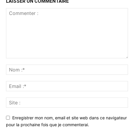
LAISSER UN COMMENTAIRE
Enregistrer mon nom, email et site web dans ce navigateur
pour la prochaine fois que je commenterai.