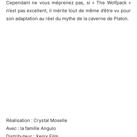
Cependant ne vous méprenez pas, si « The Wolfpack »
n’est pas excellent, il mérite tout de même d’être vu pour
son adaptation au réel du mythe de la caverne de Platon.
Réalisation : Crystal Moselle
Avec : la famille Angulo
Distributeur : Xenix Film