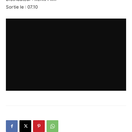
Sortie le : 07.10