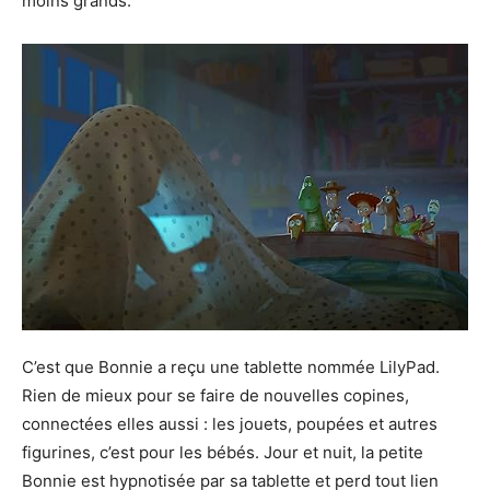
moins grands.
C’est que Bonnie a reçu une tablette nommée LilyPad.
Rien de mieux pour se faire de nouvelles copines,
connectées elles aussi : les jouets, poupées et autres
figurines, c’est pour les bébés. Jour et nuit, la petite
Bonnie est hypnotisée par sa tablette et perd tout lien