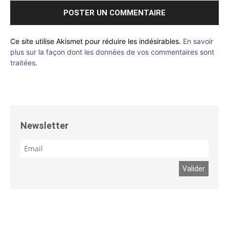
Ce site utilise Akismet pour réduire les indésirables.
En savoir
plus sur la façon dont les données de vos commentaires sont
traitées
.
Newsletter