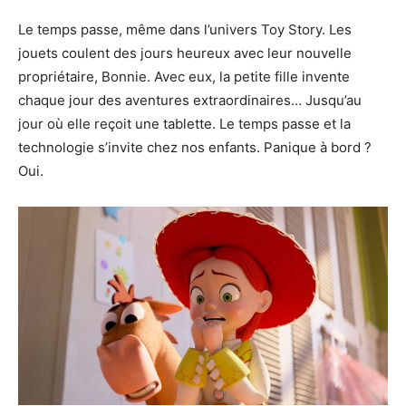
Le temps passe, même dans l’univers Toy Story. Les
jouets coulent des jours heureux avec leur nouvelle
propriétaire, Bonnie. Avec eux, la petite fille invente
chaque jour des aventures extraordinaires… Jusqu’au
jour où elle reçoit une tablette. Le temps passe et la
technologie s’invite chez nos enfants. Panique à bord ?
Oui.