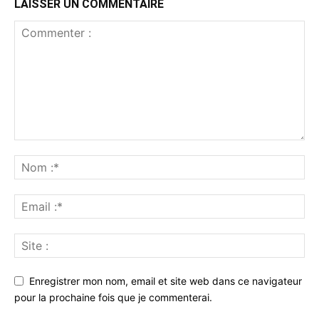
LAISSER UN COMMENTAIRE
Enregistrer mon nom, email et site web dans ce navigateur
pour la prochaine fois que je commenterai.