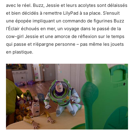
avec le réel. Buzz, Jessie et leurs acolytes sont délaissés
et bien décidés à remettre LilyPad à sa place. S’ensuit
une épopée impliquant un commando de figurines Buzz
l’Éclair échoués en mer, un voyage dans le passé de la
cow-girl Jessie et une amorce de réflexion sur le temps
qui passe et n’épargne personne – pas même les jouets
en plastique.