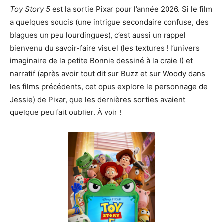
Toy Story 5
est la sortie Pixar pour l’année 2026. Si le film
a quelques soucis (une intrigue secondaire confuse, des
blagues un peu lourdingues), c’est aussi un rappel
bienvenu du savoir-faire visuel (les textures ! l’univers
imaginaire de la petite Bonnie dessiné à la craie !) et
narratif (après avoir tout dit sur Buzz et sur Woody dans
les films précédents, cet opus explore le personnage de
Jessie) de Pixar, que les dernières sorties avaient
quelque peu fait oublier. À voir !