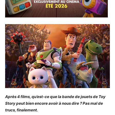
Après 4 films, qu’est-ce que la bande de jouets de Toy
Story peut bien encore avoir à nous dire ? Pas mal de
trucs, finalement.