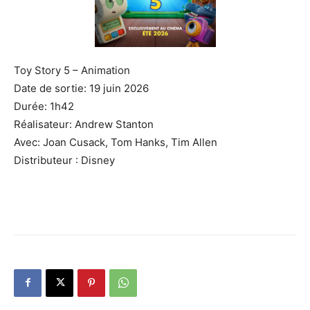
Toy Story 5 – Animation
Date de sortie: 19 juin 2026
Durée: 1h42
Réalisateur: Andrew Stanton
Avec: Joan Cusack, Tom Hanks, Tim Allen
Distributeur : Disney