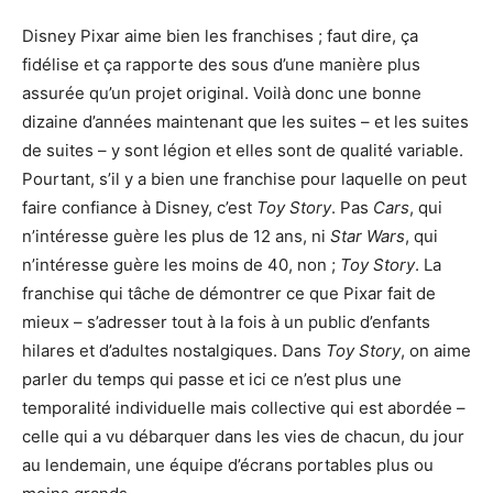
Disney Pixar aime bien les franchises ; faut dire, ça
fidélise et ça rapporte des sous d’une manière plus
assurée qu’un projet original. Voilà donc une bonne
dizaine d’années maintenant que les suites – et les suites
de suites – y sont légion et elles sont de qualité variable.
Pourtant, s’il y a bien une franchise pour laquelle on peut
faire confiance à Disney, c’est
Toy Story
. Pas
Cars
, qui
n’intéresse guère les plus de 12 ans, ni
Star Wars
, qui
n’intéresse guère les moins de 40, non ;
Toy Story
. La
franchise qui tâche de démontrer ce que Pixar fait de
mieux – s’adresser tout à la fois à un public d’enfants
hilares et d’adultes nostalgiques. Dans
Toy Story
, on aime
parler du temps qui passe et ici ce n’est plus une
temporalité individuelle mais collective qui est abordée –
celle qui a vu débarquer dans les vies de chacun, du jour
au lendemain, une équipe d’écrans portables plus ou