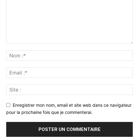
Enregistrer mon nom, email et site web dans ce navigateur
pour la prochaine fois que je commenterai.