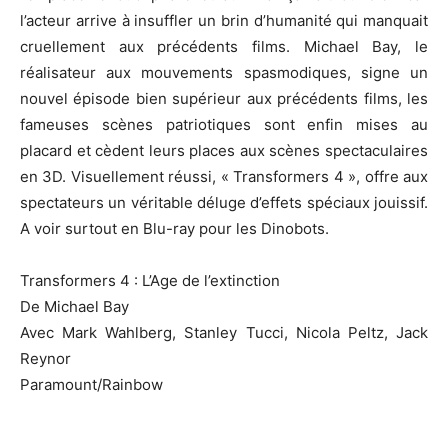
l’acteur arrive à insuffler un brin d’humanité qui manquait
cruellement aux précédents films. Michael Bay, le
réalisateur aux mouvements spasmodiques, signe un
nouvel épisode bien supérieur aux précédents films, les
fameuses scènes patriotiques sont enfin mises au
placard et cèdent leurs places aux scènes spectaculaires
en 3D. Visuellement réussi, « Transformers 4 », offre aux
spectateurs un véritable déluge d’effets spéciaux jouissif.
A voir surtout en Blu-ray pour les Dinobots.
Transformers 4 : L’Age de l’extinction
De Michael Bay
Avec Mark Wahlberg, Stanley Tucci, Nicola Peltz, Jack
Reynor
Paramount/Rainbow