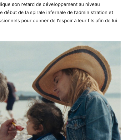
lique son retard de développement au niveau
 début de la spirale infernale de l’administration et
sionnels pour donner de l’espoir à leur fils afin de lui