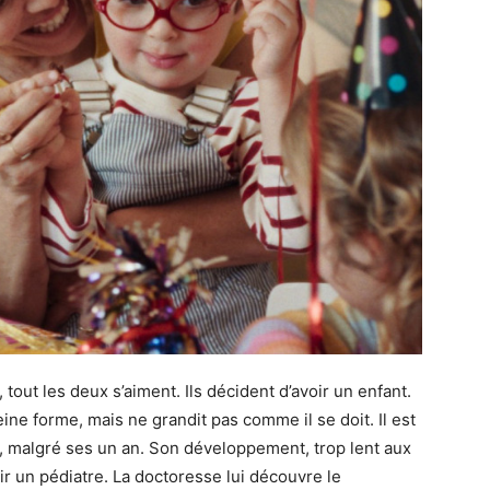
 tout les deux s’aiment. Ils décident d’avoir un enfant.
leine forme, mais ne grandit pas comme il se doit. Il est
, malgré ses un an. Son développement, trop lent aux
ir un pédiatre. La doctoresse lui découvre le