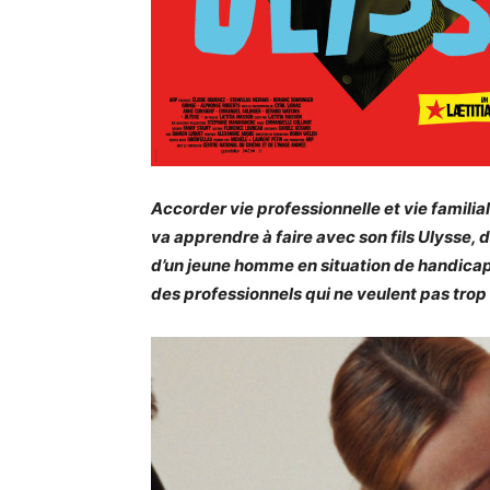
Accorder vie professionnelle et vie familial
va apprendre à faire avec son fils Ulysse, 
d’un jeune homme en situation de handicap
des professionnels qui ne veulent pas trop en