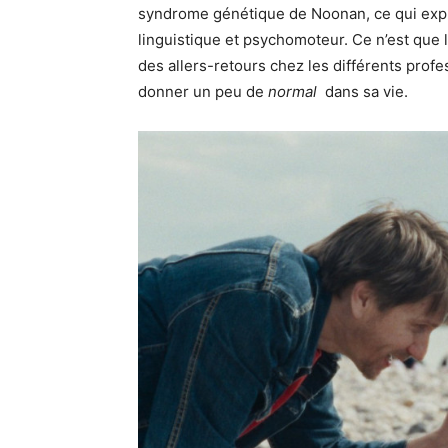
syndrome génétique de Noonan, ce qui exp
linguistique et psychomoteur. Ce n’est que le
des allers-retours chez les différents profes
donner un peu de
normal
dans sa vie.