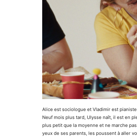
Alice est sociologue et Vladimir est pianiste,
Neuf mois plus tard, Ulysse naît, il est en p
plus petit que la moyenne et ne marche pas
yeux de ses parents, les poussent à aller vo