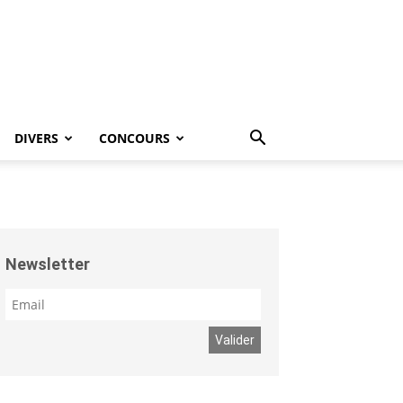
DIVERS
CONCOURS
Newsletter